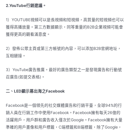
2.YouTube行銷建議。
1）YOUTUBE視頻可以是長視頻和短視頻，高質量的短視頻也可以
獲得高播放量。第三方數據顯示，同等重量的B2B企業視頻可能會
獲得更高的觀看滿意度。
2）發佈公眾主頁或第三方帳號的內容，可以添加B2B官網地址，
互相鏈接。
3）YouTube廣告推廣。最好的廣告類型之一是發現廣告和行動號
召廣告(如提交表格)。
二、LED顯示幕出海之Facebook
Facebook是一個領先的社交媒體廣告和行銷平臺，全球94%的行
銷人員在行銷工作中使用Facebook。Facebook擁有每天26億的
活躍用戶，用戶群和廣告收入僅次於Google。Facebook擁有大量
準確的用戶畫像和用戶標籤，C端標籤和B端標籤，除了Google，