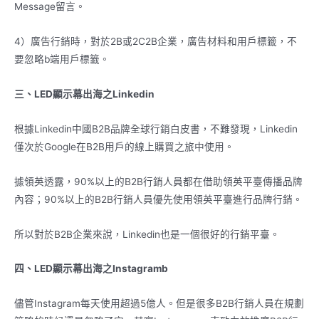
Message留言。
4）廣告行銷時，對於2B或2C2B企業，廣告材料和用戶標籤，不
要忽略b端用戶標籤。
三、LED顯示幕出海之Linkedin
根據Linkedin中國B2B品牌全球行銷白皮書，不難發現，Linkedin
僅次於Google在B2B用戶的線上購買之旅中使用。
據領英透露，90%以上的B2B行銷人員都在借助領英平臺傳播品牌
內容；90%以上的B2B行銷人員優先使用領英平臺進行品牌行銷。
所以對於B2B企業來說，Linkedin也是一個很好的行銷平臺。
四、LED顯示幕出海之Instagramb
儘管Instagram每天使用超過5億人。但是很多B2B行銷人員在規劃