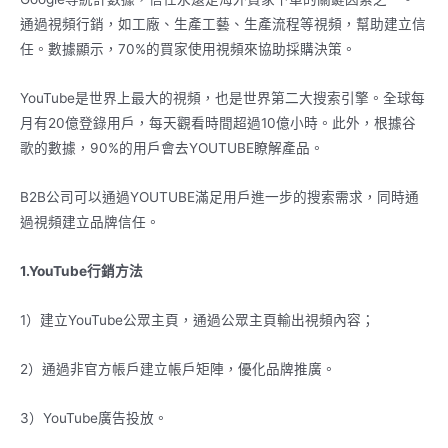
通過視頻行銷，如工廠、生產工藝、生產流程等視頻，幫助建立信
任。數據顯示，70%的買家使用視頻來協助採購決策。
YouTube是世界上最大的視頻，也是世界第二大搜索引擎。全球每
月有20億登錄用戶，每天觀看時間超過10億小時。此外，根據谷
歌的數據，90%的用戶會去YOUTUBE瞭解產品。
B2B公司可以通過YOUTUBE滿足用戶進一步的搜索需求，同時通
過視頻建立品牌信任。
1.YouTube行銷方法
1）建立YouTube公眾主頁，通過公眾主頁輸出視頻內容；
2）通過非官方帳戶建立帳戶矩陣，優化品牌推廣。
3）YouTube廣告投放。