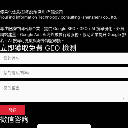
優易化信息技術咨詢(深圳)有限公司
YouFind information Technology consulting (shenzhen) co., ltd.
專注服務中國出海企業，提供 Google SEO、GEO / AI 搜尋優化、外貿
網站建置、Google Ads 與海外數位行銷服務，協助企業提升 Google 排
名、AI 搜尋可見度與海外詢盤轉換。
立即獲取免費 GEO 檢測
發送
微信咨詢