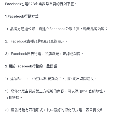
Facebook也是B2B企業非常重要的行銷平臺。
1.Facebook行銷方式
1）品牌方通過公眾主頁建立Facebook公眾主頁，輸出品牌內容；
2）Facebook直播品牌&產品直觀展示。
3）Facebook廣告行銷，品牌曝光，查詢或銷售。
2.關於Facebook行銷的一些建議
1）建議Facebook視頻以短視頻為主，用戶跳出時間過長。
2）發佈公眾主頁或第三方帳號的內容，可以添加B2B官網地址，
互相鏈接。
3）廣告行銷有四種形式，其中最好的轉化形式是：表單提交和