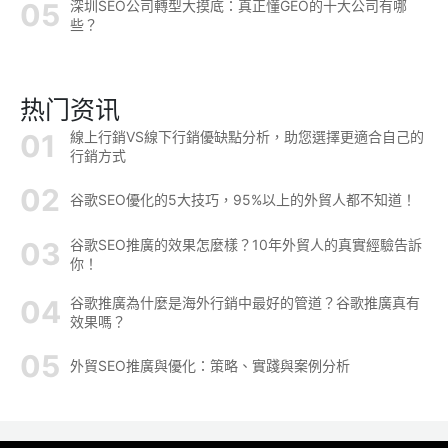
深圳SEO公司轉型大摸底：真正懂GEO的十大公司有哪
些？
热门资讯
線上行銷VS線下行銷優缺點分析，助您選擇更適合自己的
行銷方式
谷歌SEO優化的5大技巧，95%以上的外貿人都不知道！
谷歌SEO推廣的效果怎麼樣？10年外貿人的真實經驗告訴
你！
谷歌推廣為什麼是海外行銷中最好的管道？谷歌推廣真有
效果嗎？
外貿SEO推廣與優化：策略、實踐與案例分析