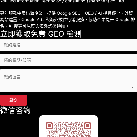
YouFind information Technology consulting (shenzhen) co., ltd.
專注服務中國出海企業，提供 Google SEO、GEO / AI 搜尋優化、外貿
網站建置、Google Ads 與海外數位行銷服務，協助企業提升 Google 排
名、AI 搜尋可見度與海外詢盤轉換。
立即獲取免費 GEO 檢測
發送
微信咨詢