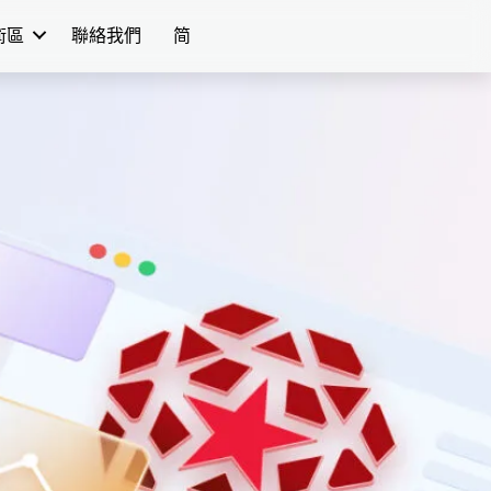
學術區
聯絡我們
简