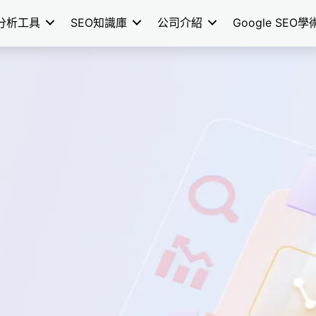
分析工具
SEO知識庫
公司介紹
Google SEO