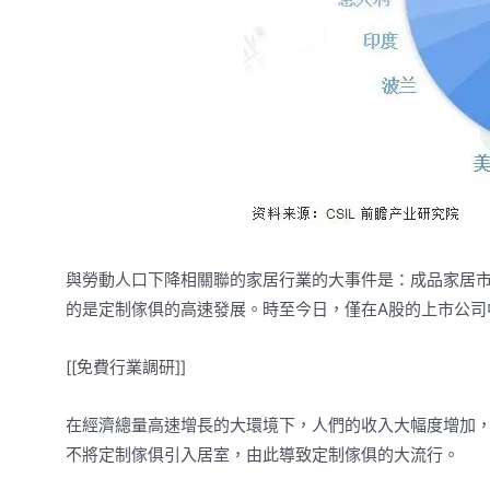
與勞動人口下降相關聯的家居行業的大事件是：成品家居
的是定制傢俱的高速發展。時至今日，僅在A股的上市公司
[[免費行業調研]]
在經濟總量高速增長的大環境下，人們的收入大幅度增加
不將定制傢俱引入居室，由此導致定制傢俱的大流行。