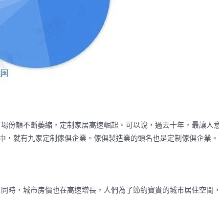
市場份額不斷萎縮，定制家居高速崛起。可以說，過去十年，最讓人
中，就有九家定制傢俱企業。傢俱製造業的頭名也是定制傢俱企業。
，同時，城市房價也在高速增長，人們為了節約寶貴的城市居住空間