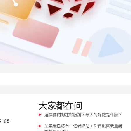
大家都在问
！
選擇你們的建站服務，最大的好處是什麼？
2-05-
如果我已經有一個老網站，你們能幫我重新