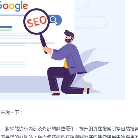
開來說一下。
上，對網站進行內部及外部的調整優化，提升網頁在搜索引擎自然搜
搜索要求的好網站，從而使該網站在相關關鍵字的搜索結果中獲得更