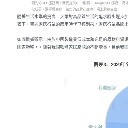
領先的SEO服務商，我們提供GEO服務、GoogleSEO服
化成長。選擇優易化，讓您的品牌在國際市場上脫穎而出！
隨著生活水準的提高，大眾對高品質生活的追求腳步逐步加
響下，智能家居行業的應用時代已經到來。家居行業品牌
如圖數據顯示：由於中國製造業低成本和充足的原材料資
國家轉移，，隨著我國軟體家居產能的不斷增長，目前我國