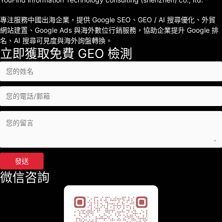
專注服務中國出海企業，提供 Google SEO、GEO / AI 搜尋優化、外貿
網站建置、Google Ads 與海外數位行銷服務，協助企業提升 Google 排
名、AI 搜尋可見度與海外詢盤轉換。
立即獲取免費 GEO 檢測
發送
微信咨詢