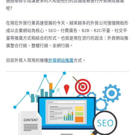
通過哪些手段讓更多的人知道他們的店鋪或者進行外貿網站推廣
呢?
在現在外貿行業高速發展的今天，越來越多的外貿公司慢慢開始形
成以企業網站為核心，SEO、付費廣告、B2B、B2C平臺、社交平
臺等推廣方式相結合的形式。也就是現在流行的說法：外貿網站推
廣整合行銷，整體行銷，全網行銷。
目前外貿人常用的幾種
外貿網站推廣
方式。