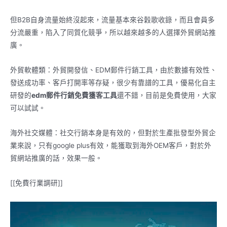
但B2B自身流量始終沒起來，流量基本來谷穀歌收錄，而且會員多
分流嚴重，陷入了同質化競爭，所以越來越多的人選擇外貿網站推
廣。
外貿軟體類：外貿開發信、EDM郵件行銷工具，由於數據有效性、
發送成功率、客戶打開率等存疑，很少有靠譜的工具，優易化自主
研發的
edm郵件行銷免費獲客工具
還不錯，目前是免費使用，大家
可以試試。
海外社交媒體：社交行銷本身是有效的，但對於生產批發型外貿企
業來說，只有google plus有效，能獲取到海外OEM客戶，對於外
貿網站推廣的話，效果一般。
[[免費行業調研]]