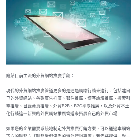
總結目前主流的外貿網站推廣手段：
現代的外貿網站推廣管道更多的是通過網路行銷來進行，包括建自
己的外貿網站、谷歌廣告推廣、郵件推廣、博客論壇推廣、搜索引
擎推廣、目錄黃頁推廣、外貿B2B、B2C平臺推廣，以及外貿本土
化行銷這一新興的外貿網站推廣管道來拓展自己的外貿市場。
如果您的企業需要系統地制定外貿推廣行銷方案，可以通過本網站
下方的聯繫方式聯繫我們優秀的海外行銷專家，我們將提供一對一