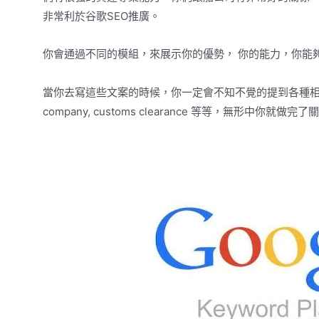
非常利於谷歌SEO推廣。
你會通過不同的模組，來展示你的優勢， 你的能力，你能
當你去寫這些文案的時候，你一定會不知不覺的提到各種相關的關鍵字，比如be
company, customs clearance 等等，無形