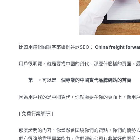
比如用這個關鍵字來舉例谷歌SEO：
China freight forwa
用戶很明顯，就是要找中國的貨代。那麼什麼樣的頁面，
第一，可以是一個專業的中國貨代品牌網站的首頁
因為用戶找的是中國貨代，你就需要在你的頁面上，像用戶
[[免費行業調研]]
那麼證明的內容，你當然會圍繞你們的賣點，你們的優勢去
們有很強的貨運專業能力，你們跟船公司有非常好的關係，