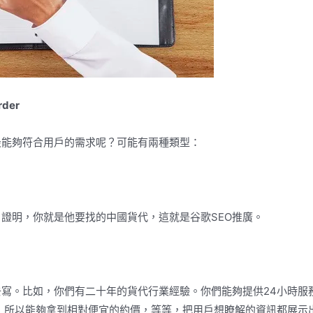
rder
最能夠符合用戶的需求呢？可能有兩種類型：
證明，你就是他要找的中國貨代，這就是谷歌SEO推廣。
寫。比如，你們有二十年的貨代行業經驗。你們能夠提供24小時服
 所以能夠拿到相對便宜的約價，等等，把用戶想瞭解的資訊都展示