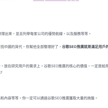
都整理出來，並且列舉每家公司的優勢航線，以及服務等等。
要找中國的貨代，你幫他全部整理好了，
谷歌
SEO推廣就是滿足用戶
，放在研究用戶的需求上。谷歌SEO推廣的核心的價值，一定是給
?
和內容等等。你一定可以通過谷歌SEO推廣獲取大量的詢盤。