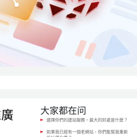
大家都在问
推廣
選擇你們的建站服務，最大的好處是什麼？
如果我已經有一個老網站，你們能幫我重新