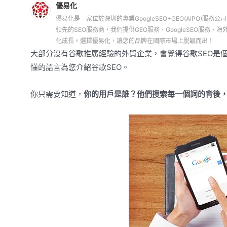
優易化
優易化是一家位於深圳的專業GoogleSEO+GEO(AIPO)服務公
領先的SEO服務商，我們提供GEO服務、GoogleSEO服
化成長。選擇優易化，讓您的品牌在國際市場上脫穎而出！
大部分沒有谷歌推廣經驗的外貿企業，會覺得谷歌SEO是
懂的語言為您介紹谷歌SEO。
你只需要知道，
你的用戶是誰？他們搜索每一個詞的背後