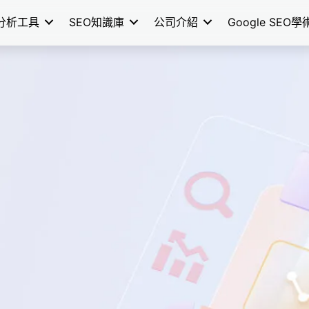
分析工具
SEO知識庫
公司介紹
Google SEO