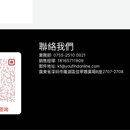
聯絡我們
業務部: 0755-2510 0021
銷售經理: 18165711909
郵件地址: kf@youfindonline.com
廣東省深圳市羅湖區佳寧娜廣場B座2707-2708