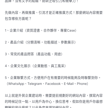
品牌，沒有文字的點綴，就缺乏吸引力和衝擊力！
先做內容，再做推廣、引流才是正確推廣方式！那麼網站內容需要
包含哪些方面呢？
1、企業介紹（資質證書、合作夥伴、專案Case）
2、產品介紹（分類清晰，功能描述、參數展示）
3、常見的產品問答（產品功能、用途）
4、企業文化展示（企業動態、員工風采）
5、企業聯繫方式，方便用戶在有需要的時候能夠及時聯繫到你。
（WhatsApp、Telegram、Facebook、E-Mail、Phone）
以上就是外貿企業建站時，需要提前規劃好的網站內容，撰寫內容
的時候記住一點，以用戶為中心，換位思考，假如你是用戶你最想
瞭解的是什麼呢？以此角度來增加網站內容。