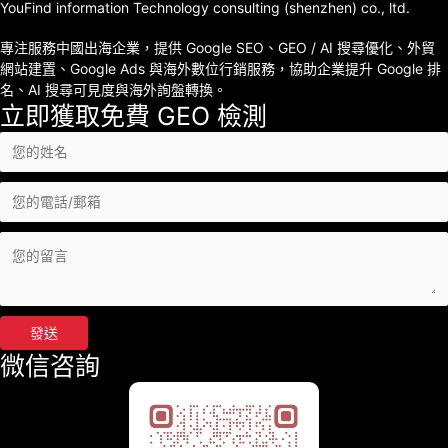
YouFind information Technology consulting (shenzhen) co., ltd.
專注服務中國出海企業，提供 Google SEO、GEO / AI 搜尋優化、外貿
網站建置、Google Ads 與海外數位行銷服務，協助企業提升 Google 排
名、AI 搜尋可見度與海外詢盤轉換。
立即獲取免費 GEO 檢測
發送
微信咨詢