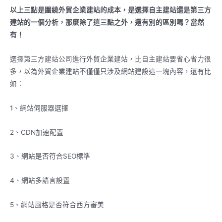
以上三點是圍繞外貿企業建站的成本，是選擇自主建站還是第三方
建站的一個分析，那麼除了這三點之外，還有別的區別嗎？當然
有！
選擇第三方建站公司進行外貿企業建站，比自主建站要省心省力很
多，以為外貿企業建站不僅僅只涉及網站建設這一塊內容，還有比
如：
1、網站伺服器選擇
2、CDN加速配置
3、網站是否符合SEO標準
4、網站多語言設置
5、網站風格是否符合西方審美