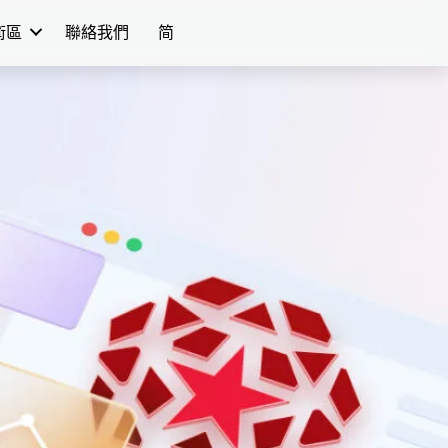
學術區
聯絡我們
简