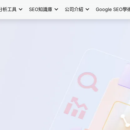
分析工具
SEO知識庫
公司介紹
Google SEO