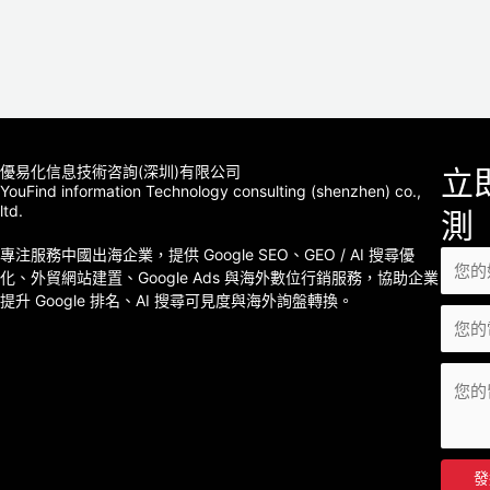
優易化信息技術咨詢(深圳)有限公司
立
YouFind information Technology consulting (shenzhen) co.,
ltd.
測
專注服務中國出海企業，提供 Google SEO、GEO / AI 搜尋優
化、外貿網站建置、Google Ads 與海外數位行銷服務，協助企業
提升 Google 排名、AI 搜尋可見度與海外詢盤轉換。
發