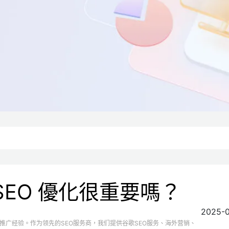
SEO 優化很重要嗎？
2025-
推广经验。作为领先的SEO服务商，我们提供谷歌SEO服务、海外营销、