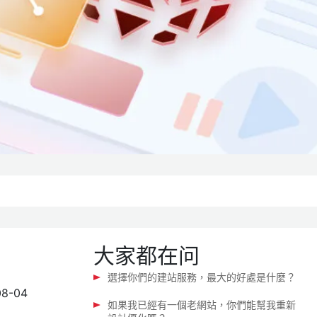
大家都在问
選擇你們的建站服務，最大的好處是什麼？
08-04
如果我已經有一個老網站，你們能幫我重新