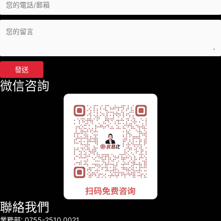
發送
微信咨詢
聯絡我們
業務部: 0755-2510 0021