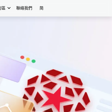
學術區
聯絡我們
简