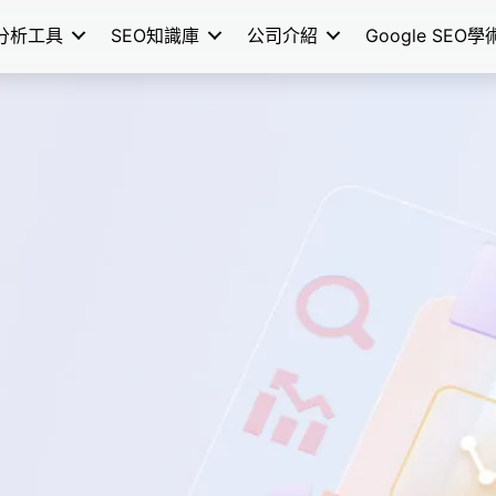
分析工具
SEO知識庫
公司介紹
Google SEO