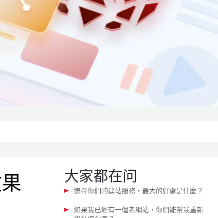
大家都在问
效果
選擇你們的建站服務，最大的好處是什麼？
如果我已經有一個老網站，你們能幫我重新