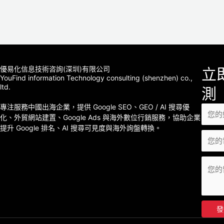
優易化信息技術咨詢(深圳)有限公司
立
YouFind information Technology consulting (shenzhen) co.,
ltd.
測
專注服務中國出海企業，提供 Google SEO、GEO / AI 搜尋優
化、外貿網站建置、Google Ads 與海外數位行銷服務，協助企業
提升 Google 排名、AI 搜尋可見度與海外詢盤轉換。
發