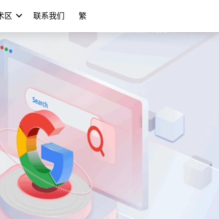
学术区
联系我们
繁