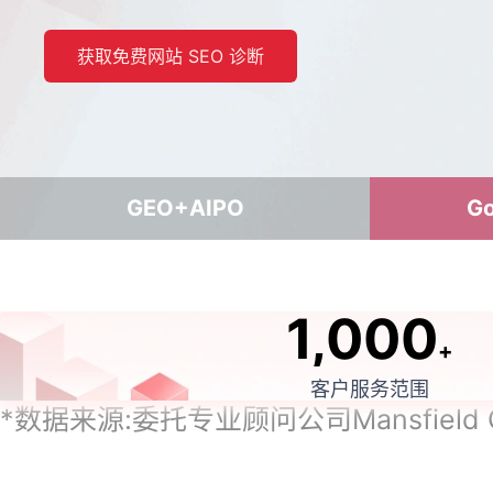
获取免费网站 SEO 诊断
GEO+AIPO
G
1,000
+
客户服务范围
*数据来源:委托专业顾问公司Mansfield 