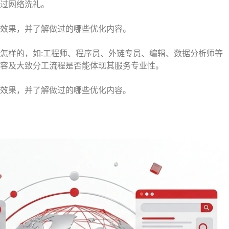
过网络洗礼。
的效果，并了解做过的哪些优化内容。
是怎样的，如:工程师、程序员、外链专员、编辑、数据分析师等
容及大致分工流程是否能体现其服务专业性。
的效果，并了解做过的哪些优化内容。