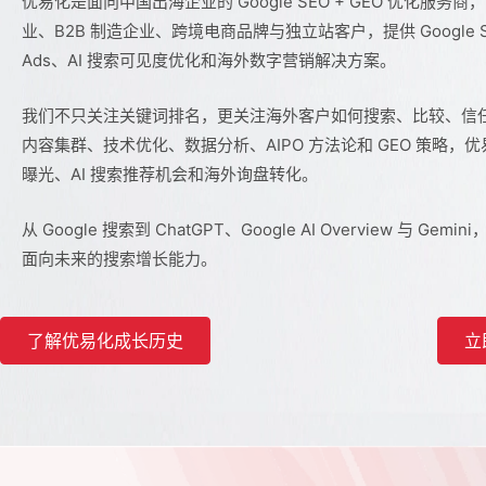
优易化是面向中国出海企业的 Google SEO + GEO 优化服务商
业、B2B 制造企业、跨境电商品牌与独立站客户，提供 Google S
Ads、AI 搜索可见度优化和海外数字营销解决方案。
我们不只关注关键词排名，更关注海外客户如何搜索、比较、信任
内容集群、技术优化、数据分析、AIPO 方法论和 GEO 策略，优易
曝光、AI 搜索推荐机会和海外询盘转化。
从 Google 搜索到 ChatGPT、Google AI Overview 与 
面向未来的搜索增长能力。
了解优易化成长历史
立