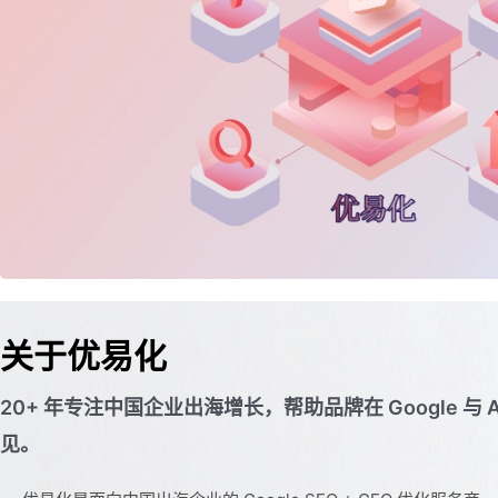
关于优易化
20+ 年专注中国企业出海增长，帮助品牌在 Google 与
见。