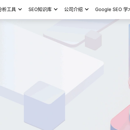
分析工具
SEO知识库
公司介绍
Google SEO 