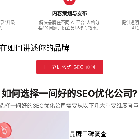
内容策划与发布
录"升级
解决品牌在不同 AI 平台"人格分
提供透明
"。
裂"的问题，确立品牌核心叙事。
A
I 现在如何讲述你的品牌
立即咨询 GEO 顾问
如何选择一间好的SEO优化公司?
选择一间好的SEO优化公司需要从以下几大重要维度考量
品牌口碑调查