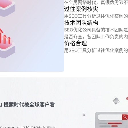
在全民网络时代，真假伪劣逃不
过往案例核实
用SEO工具分析过往优化案例
技术团队结构
SEO优化公司具备的技术团队
是否齐全，各团队工作负责的内
价格合理
用SEO工具分析过往优化案例
 AI 搜索时代被全球客户看