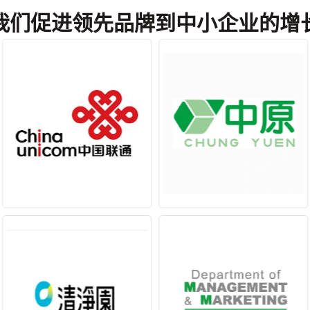
我们促进领先品牌到中小企业的增