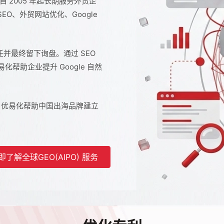
，自 2005 年起长期服务外贸企
EO、外贸网站优化、Google
并最终留下询盘。通过 SEO
化帮助企业提升 Google 自然
Gemini，优易化帮助中国出海品牌建立
即了解全球GEO(AIPO) 服务