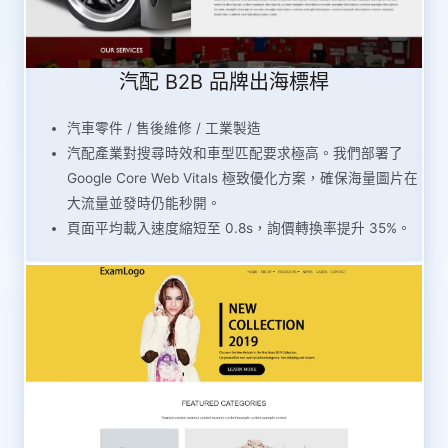
汽配 B2B 品牌出海標桿
汽車零件 / 售後維修 / 工業製造
汽配產業對搜尋時效和車型匹配要求極高。我們部署了
Google Core Web Vitals 極致優化方案，確保海量圖片在
大流量並發時仍能秒開。
頁面平均載入速度縮短至 0.8s，詢價轉換率提升 35%。