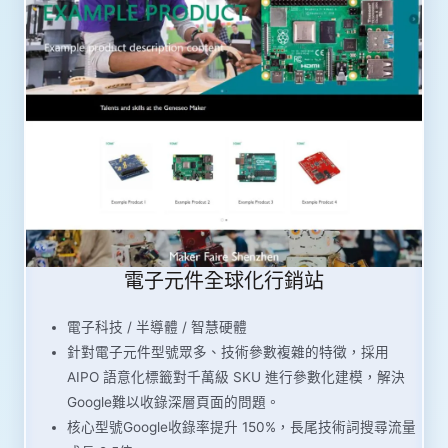
電子元件全球化行銷站
電子科技 / 半導體 / 智慧硬體
針對電子元件型號眾多、技術參數複雜的特徵，採用
AIPO 語意化標籤對千萬級 SKU 進行參數化建模，解決
Google難以收錄深層頁面的問題。
核心型號Google收錄率提升 150%，長尾技術詞搜尋流量