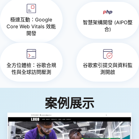
極速互動：Google
智慧架構開發 (AIPO整
Core Web Vitals 效能
合)
開發
全方位體檢：谷歌合規
谷歌索引提交與資料監
性與全球訪問壓測
測開啟
案例展示