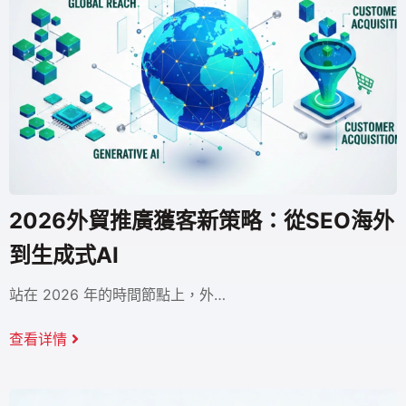
2026外貿推廣獲客新策略：從SEO海外
到生成式AI
站在 2026 年的時間節點上，外…
查看详情