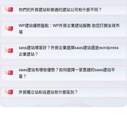
你們的外貿建站和普通的建站公司有什麼不同？
WP建站優勢盤點：WP外貿企業建站服務 助您打開全球市
場
sass建站哪家好？外貿企業選擇saas建站還是wordpress
企業建站？
saas建站有哪些優勢？如何選擇一家靠譜的saas建站平
臺？
外貿獨立站和自建站有什麼區別？