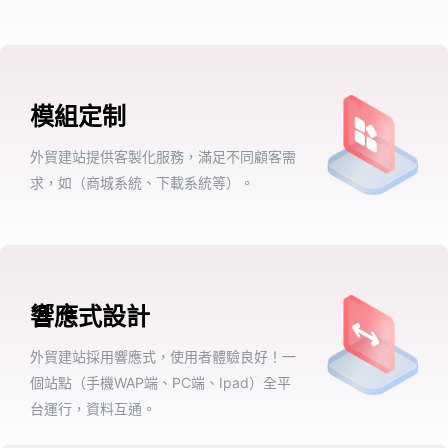
模組定制
外貿建站提供客製化服務，滿足不同顧客需
求，如（商城系統、下載系統等）。
響應式設計
外貿建站採用響應式，使用者體驗良好！一
個站點（手機WAP端、PC端、Ipad）全平
台運行，資料互通。