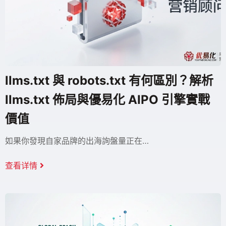
llms.txt 與 robots.txt 有何區別？解析
llms.txt 佈局與優易化 AIPO 引擎實戰
價值
如果你發現自家品牌的出海詢盤量正在…
查看详情