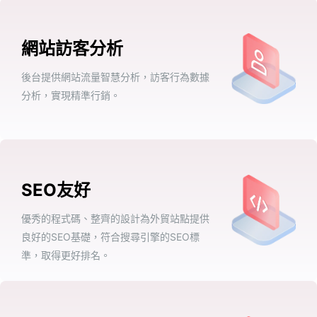
網站訪客分析
後台提供網站流量智慧分析，訪客行為數據
分析，實現精準行銷。
SEO友好
優秀的程式碼、整齊的設計為外貿站點提供
良好的SEO基礎，符合搜尋引擎的SEO標
準，取得更好排名。