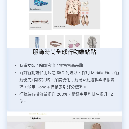
服飾時尚全球行動端站點
時尚女裝 / 跨國物流 / 零售電商品牌
面對行動端佔比超過 85% 的現狀，採用 Mobile-First (行
動優先) 開發策略，深度優化行動端互動邏輯與結帳流
程，滿足 Google 行動索引評分標準。
行動端有機流量提升 200%，關鍵字平均排名提升 12
位。