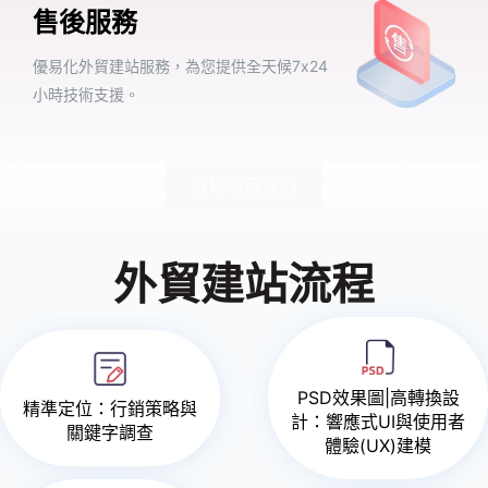
售後服務
優易化外貿建站服務，為您提供全天候7x24
小時技術支援。
立即联系我们
外貿建站流程
PSD效果圖|高轉換設
精準定位：行銷策略與
計：響應式UI與使用者
關鍵字調查
體驗(UX)建模