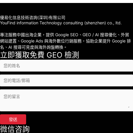
優易化信息技術咨詢(深圳)有限公司
YouFind information Technology consulting (shenzhen) co., ltd.
專注服務中國出海企業，提供 Google SEO、GEO / AI 搜尋優化、外貿
網站建置、Google Ads 與海外數位行銷服務，協助企業提升 Google 排
名、AI 搜尋可見度與海外詢盤轉換。
立即獲取免費 GEO 檢測
發送
微信咨詢