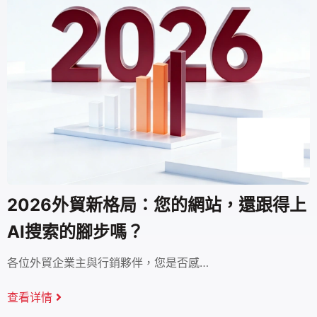
2026外貿新格局：您的網站，還跟得上
AI搜索的腳步嗎？
各位外貿企業主與行銷夥伴，您是否感…
查看详情