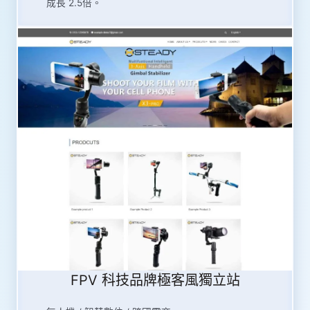
成長 2.5倍。
FPV 科技品牌極客風獨立站