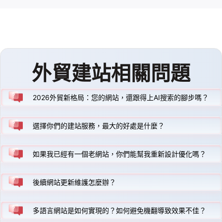
外貿建站相關問題
2026外貿新格局：您的網站，還跟得上AI搜索的腳步嗎？
選擇你們的建站服務，最大的好處是什麼？
如果我已經有一個老網站，你們能幫我重新設計優化嗎？
後續網站更新維護怎麼辦？
多語言網站是如何實現的？如何避免機翻導致效果不佳？