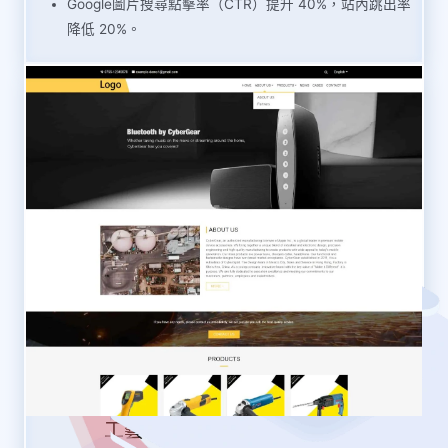
Google圖片搜尋點擊率（CTR）提升 40%，站內跳出率
降低 20%。
工藝製品與客製化服務平台