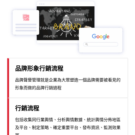
品牌形象行銷流程
品牌聲譽管理就是企業為大眾塑造一個品牌需要被看見的
形象而做的品牌行銷過程
行銷流程
包括收集同行業輿情、分析輿情數據、統計輿情分佈地區
及平台、制定策略、確定重要平台、發布資訊、監測效果