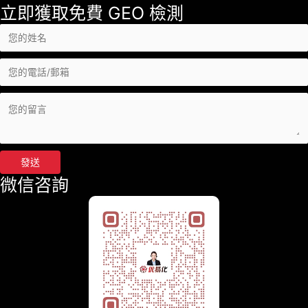
立即獲取免費 GEO 檢測
發送
微信咨詢