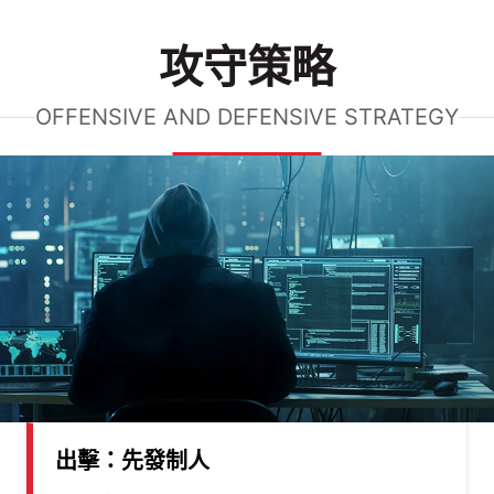
攻守策略
OFFENSIVE AND DEFENSIVE STRATEGY
出擊：先發制人