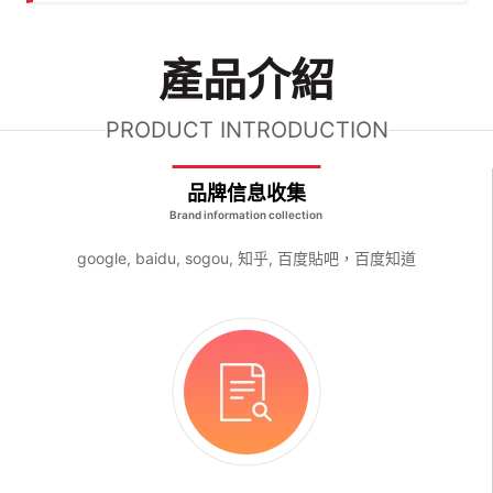
產品介紹
PRODUCT INTRODUCTION
品牌信息收集
Brand information collection
google, baidu, sogou, 知乎, 百度貼吧，百度知道