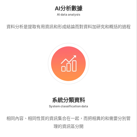
AI分析數據
AI data analysis
資料分析是提取有用資訊和形成結論而對資料加研究和概括的過程
系統分類資料
System classification data
相同內容、相同性質的資訊集合在一起，而把相異的和需要分別管
理的資訊區分開