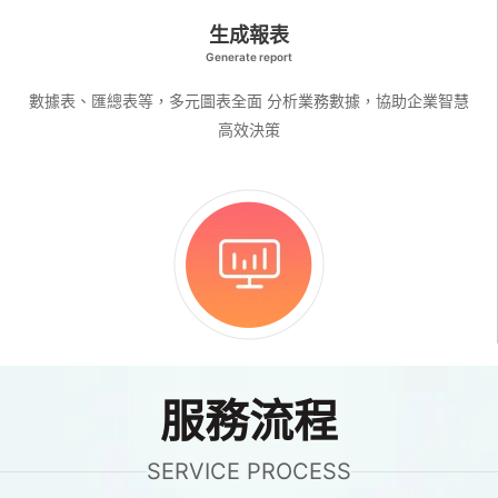
生成報表
Generate report
數據表、匯總表等，多元圖表全面 分析業務數據，協助企業智慧
高效決策
服務流程
SERVICE PROCESS