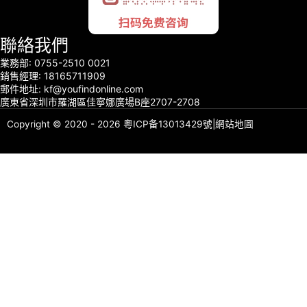
聯絡我們
業務部: 0755-2510 0021
銷售經理: 18165711909
郵件地址: kf@youfindonline.com
廣東省深圳市羅湖區佳寧娜廣場B座2707-2708
Copyright © 2020 - 2026
粵ICP备13013429號
|
網站地圖