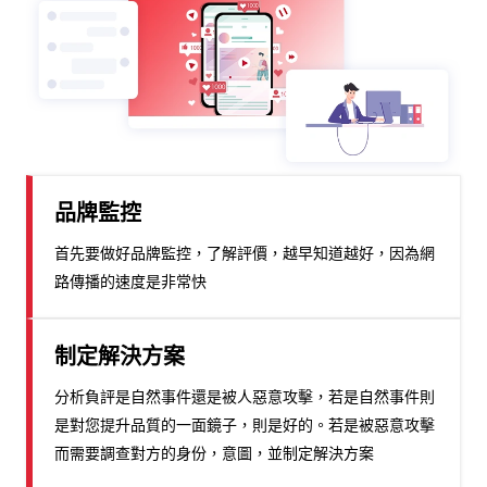
品牌監控
首先要做好品牌監控，了解評價，越早知道越好，因為網
路傳播的速度是非常快
制定解決方案
分析負評是自然事件還是被人惡意攻擊，若是自然事件則
是對您提升品質的一面鏡子，則是好的。若是被惡意攻擊
而需要調查對方的身份，意圖，並制定解決方案