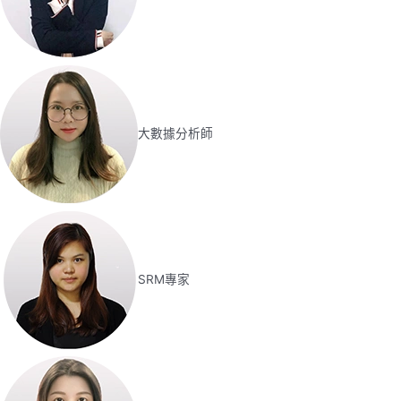
大數據分析師
SRM專家