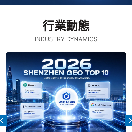
行業動態
INDUSTRY DYNAMICS
Previous