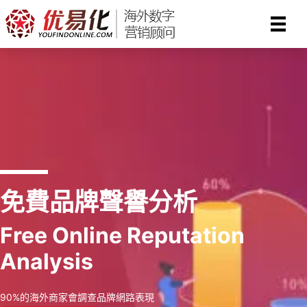
Skip
to
content
免費品牌聲譽分析
Free Online Reputation
Analysis
90%的海外商家會調查品牌網路表現