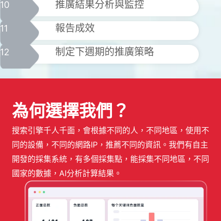
推廣結果分析與監控
10
報告成效
11
制定下週期的推廣策略
12
為何選擇我們？
搜索引擎千人千面，會根據不同的人，不同地區，使用不
同的設備，不同的網路IP，推薦不同的資訊。我們有自主
開發的採集系統，有多個採集點，能採集不同地區，不同
國家的數據，AI分析計算結果。