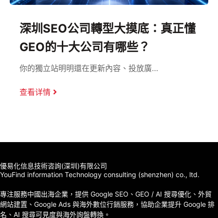
懂
GEO免費診斷：看清品牌AI能見
缺口
為什麼品牌需要先檢查AI能見度？ …
查看详情
優易化信息技術咨詢(深圳)有限公司
YouFind information Technology consulting (shenzhen) co., ltd.
專注服務中國出海企業，提供 Google SEO、GEO / AI 搜尋優化、外貿
網站建置、Google Ads 與海外數位行銷服務，協助企業提升 Google 排
名、AI 搜尋可見度與海外詢盤轉換。