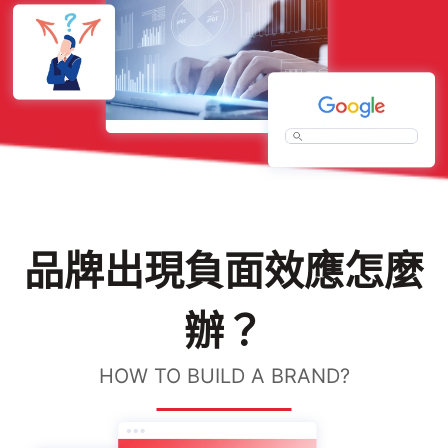
品牌出現負面效應怎麼
辦？
HOW TO BUILD A BRAND?