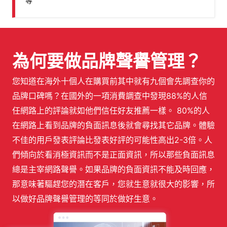
等
為何要做品牌聲譽管理？
您知道在海外十個人在購買前其中就有九個會先調查你的
品牌口碑嗎？在國外的一項消費調查中發現88%的人信
任網路上的評論就如他們信任好友推薦一樣。 80%的人
在網路上看到品牌的負面訊息後就會尋找其它品牌。體驗
不佳的用戶發表評論比發表好評的可能性高出2-3倍。人
們傾向於看消極資訊而不是正面資訊，所以那些負面訊息
總是主宰網路聲譽。如果品牌的負面資訊不能及時回應，
那意味著驅趕您的潛在客戶，您就生意就很大的影響，所
以做好品牌聲譽管理的等同於做好生意。