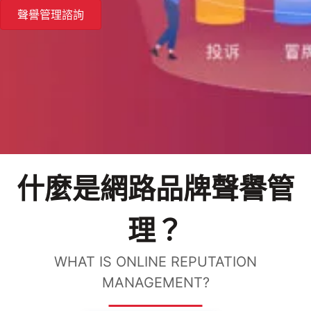
聲譽管理諮詢
什麼是網路品牌聲譽管
理？
WHAT IS ONLINE REPUTATION
MANAGEMENT?