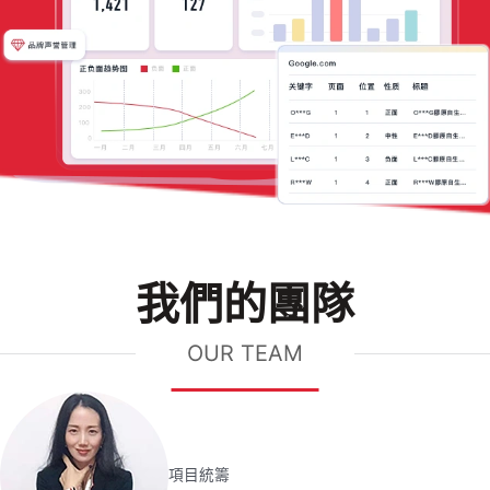
我們的團隊
OUR TEAM
項目統籌