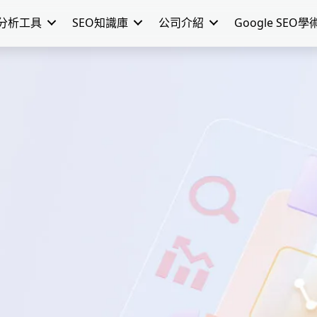
分析工具
SEO知識庫
公司介紹
Google SEO學