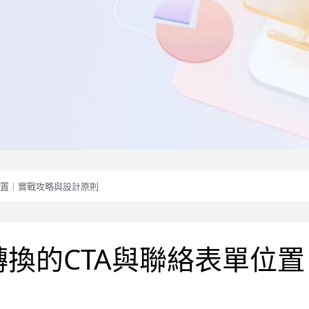
位置｜實戰攻略與設計原則
換的CTA與聯絡表單位置