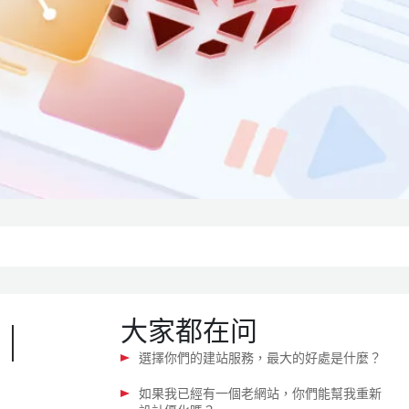
大家都在问
｜
選擇你們的建站服務，最大的好處是什麼？
如果我已經有一個老網站，你們能幫我重新