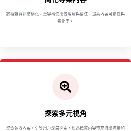
將複雜資訊結構化，更容易使用者理解與信任，提高內容可讀性與
轉化率。
探索多元視角
整合多方內容，引導用戶深度探索，也為優質內容帶來持續流量和