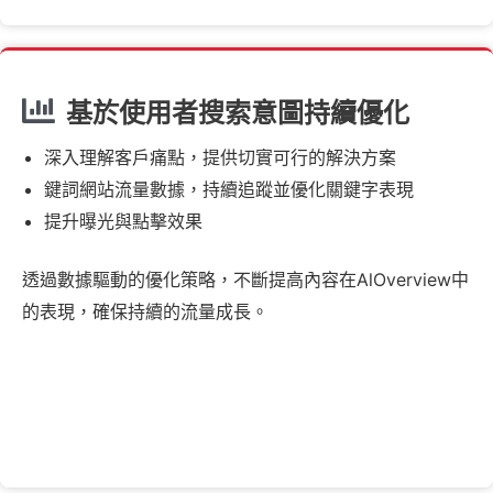
基於使用者搜索意圖持續優化
深入理解客戶痛點，提供切實可行的解決方案
鍵詞網站流量數據，持續追蹤並優化關鍵字表現
提升曝光與點擊效果
透過數據驅動的優化策略，不斷提高內容在AlOverview中
的表現，確保持續的流量成長。