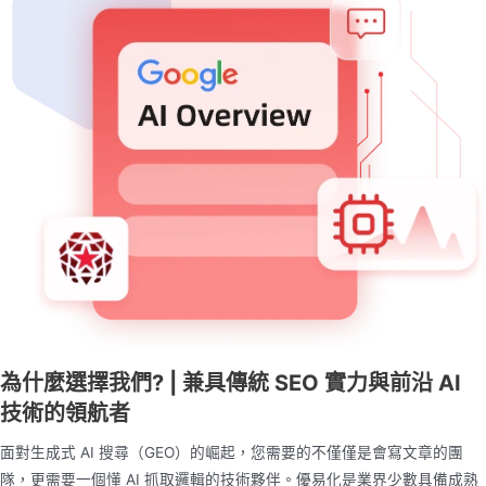
為什麼選擇我們? | 兼具傳統 SEO 實力與前沿 AI
技術的領航者
面對生成式 AI 搜尋（GEO）的崛起，您需要的不僅僅是會寫文章的團
隊，更需要一個懂 AI 抓取邏輯的技術夥伴。優易化是業界少數具備成熟