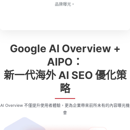
品牌曝光。
Google AI Overview +
AIPO：
新一代海外 AI SEO 優化策
略
AI Overview 不僅提升使用者體驗，更為企業帶來前所未有的內容曝光機
會