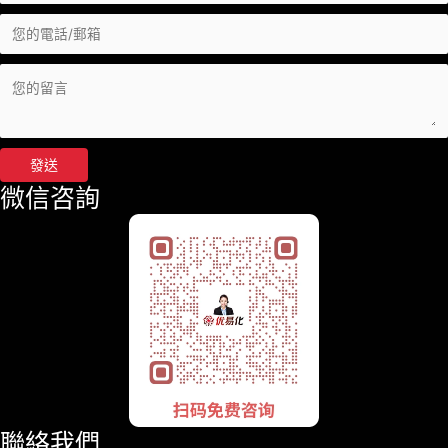
發送
微信咨詢
聯絡我們