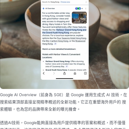
Google AI Overview（前身為 SGE）是 Google 運用生成式 AI 技術，在
搜索結果頂部直接呈現精準概述的全新功能。它正在重塑海外用戶的 搜
索體驗，也為您的品牌帶來全新的曝光機會。
透過AI技術，Google能夠直接為用戶提供精準的答案和概述，而不僅僅