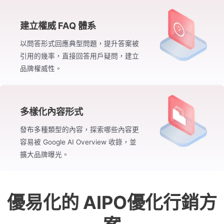
建立權威 FAQ 體系
以問答形式回應典型問題，提升答案被
引用的幾率，直接回答用戶疑問，建立
品牌權威性。
多樣化內容形式
發布多種類型的內容，探索哪些內容更
容易被 Google AI Overview 收錄，並
擴大品牌曝光。
優易化的 AIPO優化行銷方