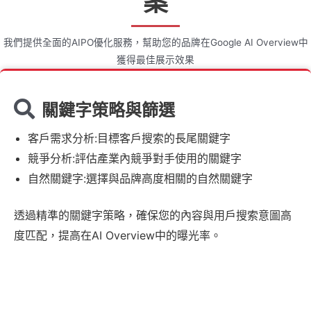
案
我們提供全面的AIPO優化服務，幫助您的品牌在Google AI Overview中
獲得最佳展示效果
關鍵字策略與篩選
客戶需求分析:目標客戶搜索的長尾關鍵字
競爭分析:評估產業內競爭對手使用的關鍵字
自然關鍵字:選擇與品牌高度相關的自然關鍵字
透過精準的關鍵字策略，確保您的內容與用戶搜索意圖高
度匹配，提高在AI Overview中的曝光率。