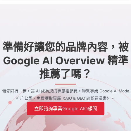
準備好讓您的品牌內容，被
Google AI Overview 精準
推薦了嗎？
領先同行一步，讓 AI 成為您的專屬推銷員。聯繫專業 Google AI Mode
推广公司，免費獲取專屬《AIO & GEO 診斷建議書》。
立即諮詢專業Google AIO顧問