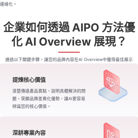
邊緣化。
企業如何透過 AIPO 方法優
化 AI Overview 展現？
通過以下關鍵步驟，讓您的品牌內容在AI Overview中獲得最佳展示
提煉核心價值
清楚傳達產品賣點，說明具體解決的問
題，突顯品牌差異化優勢，讓AI更容易
辨識您的核心價值。
深耕專業內容