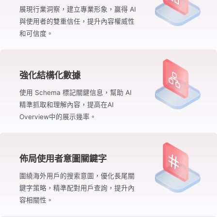
展現行業洞察，建立專業形象，贏得 AI
與使用者的雙重信任，提升內容權威性
和可信度。
強化結構化數據
使用 Schema 標記關鍵信息，幫助 AI
精準抓取和理解內容，提高在AI
Overview中的展示幾率。
佈局使用者意圖關鍵字
圍繞海外用戶的搜索意圖，優化長尾關
鍵字策略，精準配對用戶查詢，提升內
容相關性。