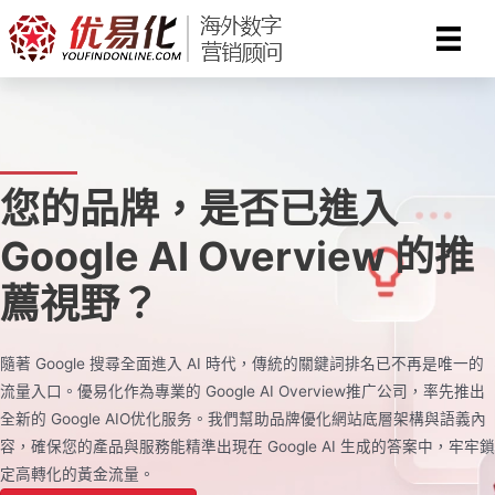
Skip
to
content
您的品牌，是否已進入
Google AI Overview 的推
薦視野？
隨著 Google 搜尋全面進入 AI 時代，傳統的關鍵詞排名已不再是唯一的
流量入口。優易化作為專業的 Google AI Overview推广公司，率先推出
全新的 Google AIO优化服务。我們幫助品牌優化網站底層架構與語義內
容，確保您的產品與服務能精準出現在 Google AI 生成的答案中，牢牢鎖
定高轉化的黃金流量。