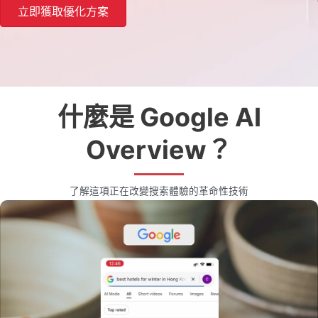
立即獲取優化方案
什麼是 Google AI
Overview？
了解這項正在改變搜索體驗的革命性技術