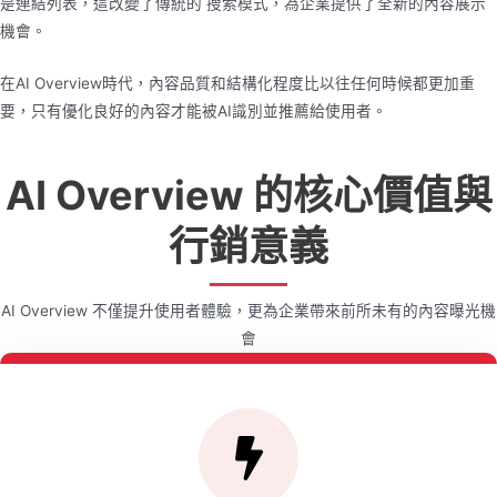
是連結列表，這改變了傳統的 搜索模式，為企業提供了全新的內容展示
機會。
在AI Overview時代，內容品質和結構化程度比以往任何時候都更加重
要，只有優化良好的內容才能被AI識別並推薦給使用者。
AI Overview 的核心價值與
行銷意義
AI Overview 不僅提升使用者體驗，更為企業帶來前所未有的內容曝光機
會