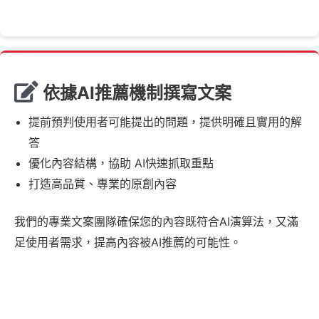
依據AI推薦機制撰寫文案
提前預判使用者可能提出的問題，提供明確且實用的解
答
優化內容結構，協助 AI快速抓取重點
打造高品質、專業的原創內容
我們的專業文案團隊確保您的內容既符合AI演算法，又滿
足使用者需求，提高內容被AI推薦的可能性。