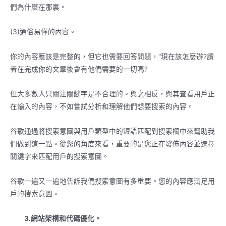
們為什麼在那裏。
(3)通俗易懂的內容。
你的內容應該是完整的，但它也需要回答問題，“現在該怎麼辦?讀
者在完成你的文章後會有他們需要的一切嗎?
但大多數人只關注關鍵字是不合理的。與之相反，與其查看用戶正
在輸入的內容，不如嘗試分析和理解他們想要搜索的內容。
谷歌通過將搜索意圖與用戶類型中的短語匹配到搜索欄中來幫助我
們做到這一點。從您的角度來看，重要的是您正在發佈內容並選擇
關鍵字來匹配用戶的搜索意圖。
谷歌一遍又一遍地告訴我們搜索意圖有多重要。您的內容應滿足用
戶的搜索意圖。
3.網站架構和代碼優化。