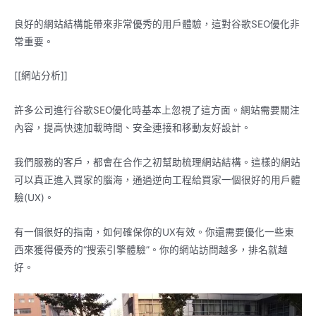
良好的網站結構能帶來非常優秀的用戶體驗，這對谷歌SEO優化非
常重要。
[[網站分析]]
許多公司進行谷歌SEO優化時基本上忽視了這方面。網站需要關注
內容，提高快速加載時間、安全連接和移動友好設計。
我們服務的客戶，都會在合作之初幫助梳理網站結構。這樣的網站
可以真正進入買家的腦海，通過逆向工程給買家一個很好的用戶體
驗(UX)。
有一個很好的指南，如何確保你的UX有效。你還需要優化一些東
西來獲得優秀的“搜索引擎體驗”。你的網站訪問越多，排名就越
好。