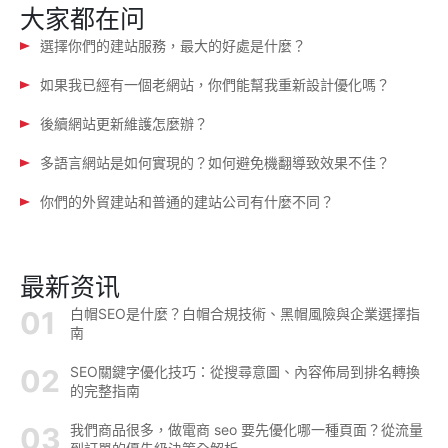
大家都在问
選擇你們的建站服務，最大的好處是什麼？
如果我已經有一個老網站，你們能幫我重新設計優化嗎？
後續網站更新維護怎麼辦？
多語言網站是如何實現的？如何避免機翻導致效果不佳？
你們的外貿建站和普通的建站公司有什麼不同？
最新资讯
白帽SEO是什麼？白帽合規技術、黑帽風險與企業選擇指
南
SEO關鍵字優化技巧：從搜尋意圖、內容佈局到排名轉換
的完整指南
我們商品很多，做電商 seo 要先優化哪一種頁面？從流量