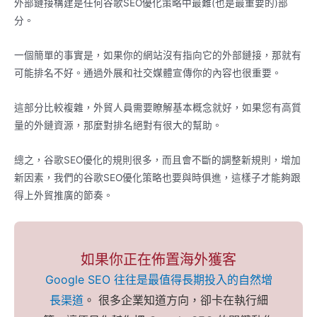
外部鏈接構建是任何谷歌SEO優化策略中最難(也是最重要的)部
分。
一個簡單的事實是，如果你的網站沒有指向它的外部鏈接，那就有
可能排名不好。通過外展和社交媒體宣傳你的內容也很重要。
這部分比較複雜，外貿人員需要瞭解基本概念就好，如果您有高質
量的外鏈資源，那麼對排名絕對有很大的幫助。
總之，谷歌SEO優化的規則很多，而且會不斷的調整新規則，增加
新因素，我們的谷歌SEO優化策略也要與時俱進，這樣子才能夠跟
得上外貿推廣的節奏。
如果你正在佈置海外獲客
Google SEO 往往是最值得長期投入的自然增
長渠道
。 很多企業知道方向，卻卡在執行細