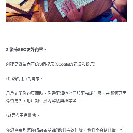
2.發佈SEO友好內容。
創建高質量內容的3個提示(Google的建議和提示):
(1)瞭解用戶的需求。
用戶訪問你的頁面時，你需要知道他們想要完成什麼，在哪個頁面
停留更久，用戶對什麼內容感興趣等等。
(2)思考用戶畫像。
你還需要知道你的訪客是誰?他們喜歡什麼，他們不喜歡什麼，他