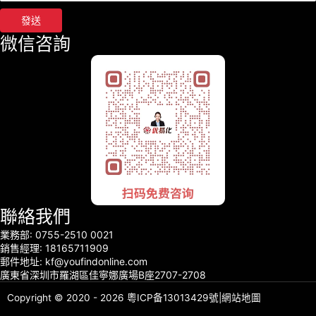
發送
微信咨詢
聯絡我們
業務部: 0755-2510 0021
銷售經理: 18165711909
郵件地址: kf@youfindonline.com
廣東省深圳市羅湖區佳寧娜廣場B座2707-2708
Copyright © 2020 - 2026
粵ICP备13013429號
|
網站地圖