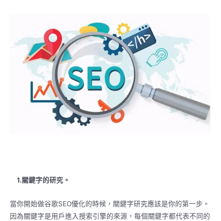
1.關鍵字的研究。
當你開始做谷歌SEO優化的時候，關鍵字研究應該是你的第一步。
因為關鍵字是用戶進入搜索引擎的來源，每個關鍵字都代表不同的