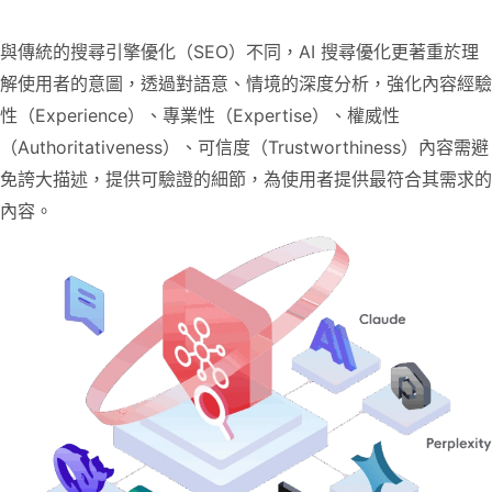
與傳統的搜尋引擎優化（SEO）不同，AI 搜尋優化更著重於理
解使用者的意圖，透過對語意、情境的深度分析，強化內容經驗
性（Experience）、專業性（Expertise）、權威性
（Authoritativeness）、可信度（Trustworthiness）內容需避
免誇大描述，提供可驗證的細節，為使用者提供最符合其需求的
內容。