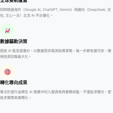
全球雙軌覆蓋
同時精通海外（Google AI, ChatGPT, Gemini）與國內（DeepSeek, 豆
包, 文心一言）主流 AI 平台優化。
數據驅動決策
透過 AI 能見度審計，以數據而非猜測指導策略。每一步都有據可依，確
保投資回報最大化。
轉化導向成果
專注於提升品牌在 AI 推薦中的入圍資格與業務詢盤，不僅追求曝光，更
追求實際商業轉化。