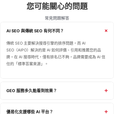
您可能關心的問題
常見問題解答
AI SEO 與傳統 SEO 有何不同？
傳統 SEO 主要解決搜尋引擎的排序問題，而 AI
SEO（AIPO）解決的是 AI 如何評價、引用和推薦您的品
牌。在 AI 搜尋時代，僅有排名已不夠，品牌需要成為 AI 信
任的「標準答案來源」。
GEO 服務多久能看到效果？
優易化支援哪些 AI 平台？