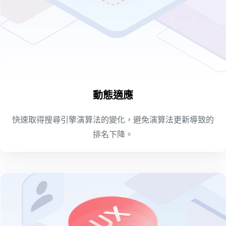
動態適應
快速取得搜尋引擎演算法的變化，避免演算法更新導致的
排名下降。