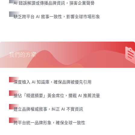
AI 錯誤解讀或傳播品牌資訊，損害企業聲譽
缺乏跨平台 AI 敘事一致性，影響全球市場形象
我們的方案
深度植入 AI 知識庫，確保品牌被優先引用
搶佔「精選摘要」黃金席位，攔截 AI 推薦流量
建立品牌權威敘事，糾正 AI 不實資訊
跨平台統一品牌形象，確保全球一致性