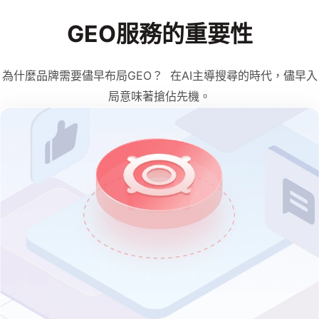
GEO服務的重要性
為什麼品牌需要儘早布局GEO？ 在AI主導搜尋的時代，儘早入
局意味著搶佔先機。