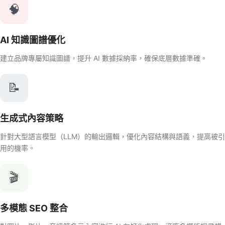
🧠
AI 知識圖譜優化
建立品牌專屬知識圖譜，提升 AI 數據採納率，確保底層數據準確。
📝
生成式內容策略
針對大型語言模型（LLM）的輸出邏輯，優化內容結構與語義，提高被引
用的機率。
🎬
多模態 SEO 整合