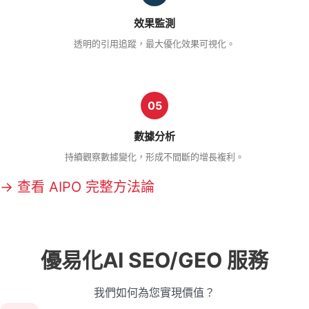
效果監測
透明的引用追蹤，最大優化效果可視化。
05
數據分析
持續觀察數據變化，形成不間斷的增長複利。
→ 查看 AIPO 完整方法論
優易化AI SEO/GEO 服務
我們如何為您實現價值？