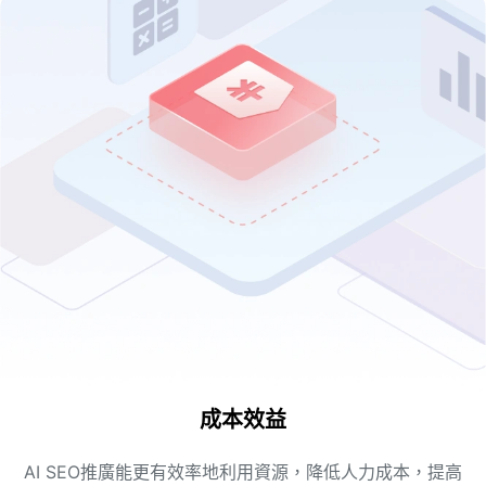
成本效益
AI SEO推廣能更有效率地利用資源，降低人力成本，提高