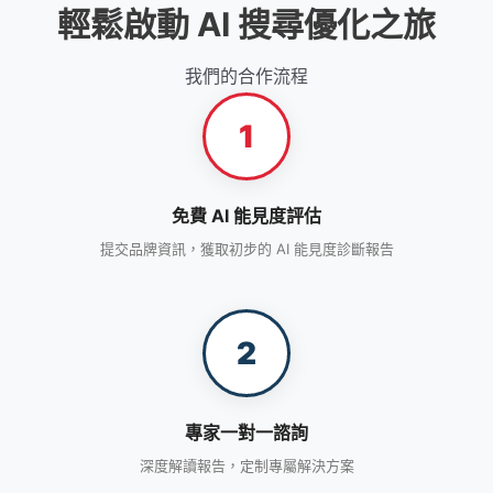
輕鬆啟動 AI 搜尋優化之旅
我們的合作流程
1
免費 AI 能見度評估
提交品牌資訊，獲取初步的 AI 能見度診斷報告
2
專家一對一諮詢
深度解讀報告，定制專屬解決方案