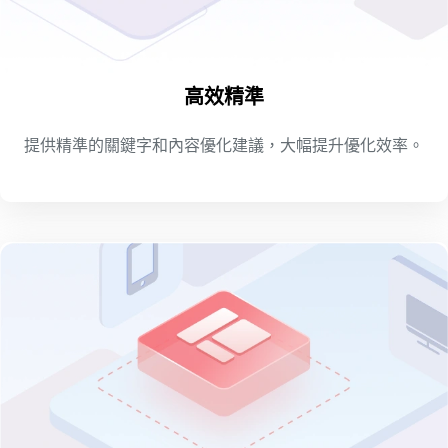
高效精準
提供精準的關鍵字和內容優化建議，大幅提升優化效率。