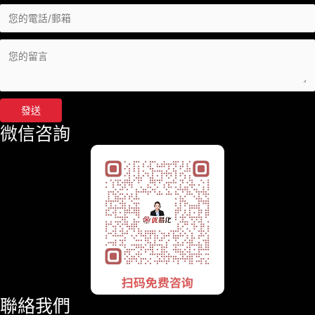
發送
微信咨詢
聯絡我們