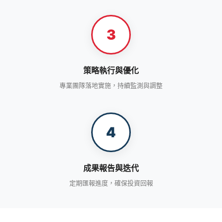
3
策略執行與優化
專業團隊落地實施，持續監測與調整
4
成果報告與迭代
定期匯報進度，確保投資回報