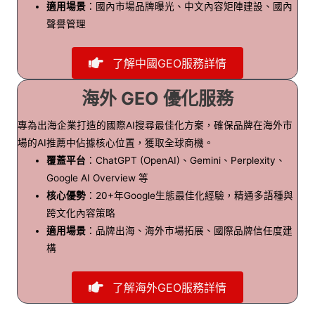
適用場景
：國內市場品牌曝光、中文內容矩陣建設、國內
聲譽管理
了解中國GEO服務詳情
海外 GEO 優化服務
專為出海企業打造的國際AI搜尋最佳化方案，確保品牌在海外市
場的AI推薦中佔據核心位置，獲取全球商機。
覆蓋平台
：ChatGPT (OpenAI)、Gemini、Perplexity、
Google AI Overview 等
核心優勢
：20+年Google生態最佳化經驗，精通多語種與
跨文化內容策略
適用場景
：品牌出海、海外市場拓展、國際品牌信任度建
構
了解海外GEO服務詳情