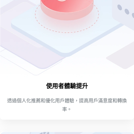
使用者體驗提升
透過個人化推薦和優化用戶體驗，提高用戶滿意度和轉換
率。