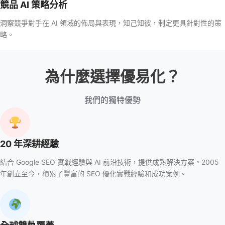
競品 AI 策略分析
洞察競爭對手在 AI 領域的佈局與表現，知己知彼，制定更具針對性的策
略。
為什麼選擇優易化？
我們的獨特優勢
20 年深耕經驗
結合 Google SEO 實戰經驗與 AI 前沿技術，提供成熟解決方案。2005
年創立至今，積累了豐富的 SEO 優化實戰經驗和成功案例。