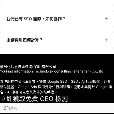
我們已有 SEO 團隊，如何協作？
服務費用如何計算？
優易化信息技術咨詢(深圳)有限公司
YouFind information Technology consulting (shenzhen) co., ltd.
專注服務中國出海企業，提供 Google SEO、GEO / AI 搜尋優化、外貿
網站建置、Google Ads 與海外數位行銷服務，協助企業提升 Google 排
名、AI 搜尋可見度與海外詢盤轉換。
立即獲取免費 GEO 檢測