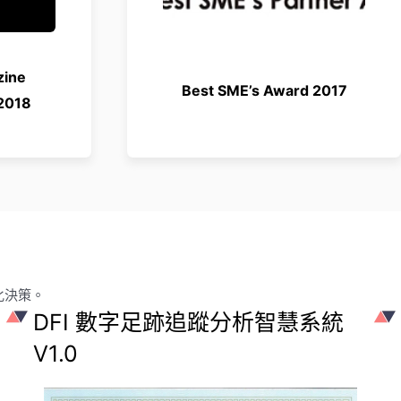
zine
Best SME’s Award 2017
2018
化決策。
DFI 數字足跡追蹤分析智慧系統
V1.0