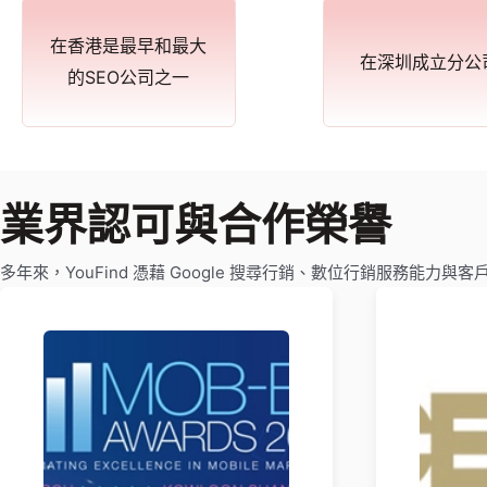
在香港是最早和最大
在深圳成立分公
的SEO公司之一
業界認可與合作榮譽
多年來，YouFind 憑藉 Google 搜尋行銷、數位行銷服務能