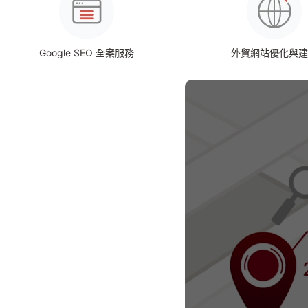
Google SEO 全案服務
外貿網站優化與