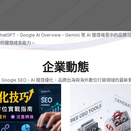
hatGPT、Google AI Overview、Gemini 等 AI 搜尋場景中的品
場的搜尋成長能力。
企業動態
d 在 Google SEO、AI 搜尋優化、品牌出海與海外數位行銷領域的