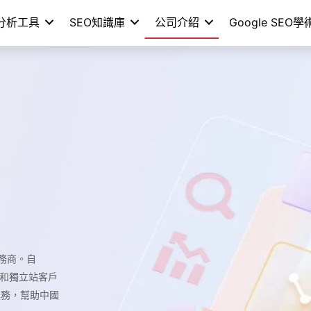
分析工具
SEO知識庫
公司介紹
Google SEO
化服務商。自
牌和獨立站客戶
銷服務，幫助中國