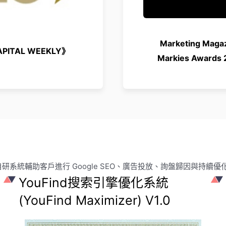
Marketing Maga
PITAL WEEKLY》
Markies Awards 
研系統輔助客戶進行 Google SEO、廣告投放、詢盤歸因與持續優
YouFind搜索引擎優化系統
(YouFind Maximizer) V1.0