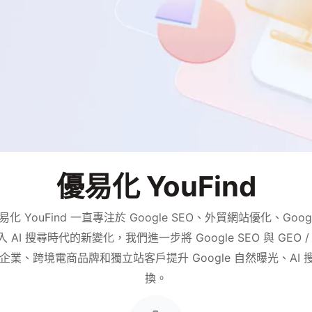
優易化 YouFind
化 YouFind 一直專注於 Google SEO、外貿網站優化、Goo
I 搜尋時代的新變化，我們進一步將 Google SEO 與 GEO 
造企業、跨境電商品牌和獨立站客戶提升 Google 自然曝光、AI
換。