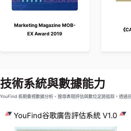
Marketing Magazine MOB-
《CA
EX Award 2019
技術系統與數據能力
YouFind 長期重視數據分析、搜尋表現評估與數位足跡追踪，透過自
YouFind谷歌廣告評估系統 V1.0