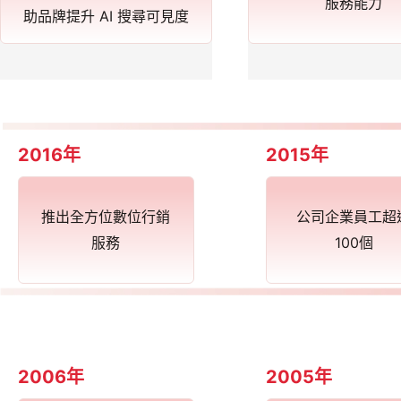
服務能力
助品牌提升 AI 搜尋可見度
2016年
2015年
推出全方位數位行銷
公司企業員工超
服務
100個
2006年
2005年