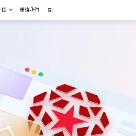
學術區
聯絡我們
简