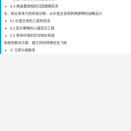
4.3 跨装置旅程的归因建模实务
五、商业竞争力的系统诊断：从价值主张到转换屏障的战略设计
5.1 价值主张的三层检验法
5.2 定价策略的心理定位工程
5.3 竞争环境的实时响应系统
系统性解决方案：建立你的转换优化飞轮
💡 立即与我联系