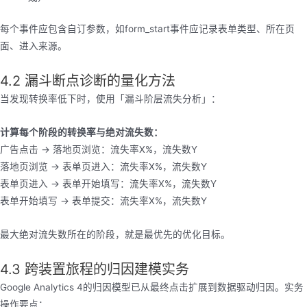
每个事件应包含自订参数，如form_start事件应记录表单类型、所在页
面、进入来源。
4.2 漏斗断点诊断的量化方法
当发现转换率低下时，使用「漏斗阶层流失分析」：
计算每个阶段的转换率与绝对流失数：
广告点击 → 落地页浏览：流失率X%，流失数Y
落地页浏览 → 表单页进入：流失率X%，流失数Y
表单页进入 → 表单开始填写：流失率X%，流失数Y
表单开始填写 → 表单提交：流失率X%，流失数Y
最大绝对流失数所在的阶段，就是最优先的优化目标。
4.3 跨装置旅程的归因建模实务
Google Analytics 4的归因模型已从最终点击扩展到数据驱动归因。实务
操作要点：