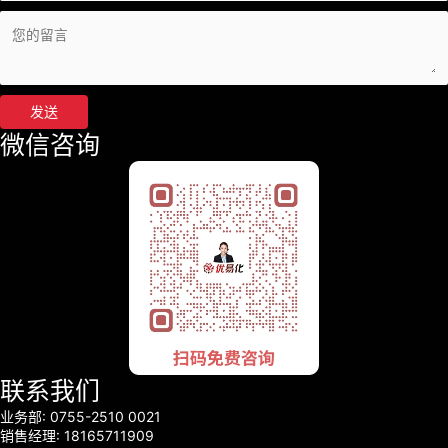
发送
微信咨询
联系我们
业务部: 0755-2510 0021
销售经理: 18165711909