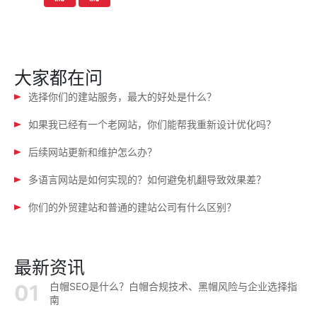
导
航
大家都在问
选择你们的建站服务，最大的好处是什么？
如果我已经有一个老网站，你们能帮我重新设计优化吗？
后续网站更新和维护怎么办？
多语言网站是如何实现的？如何避免机翻导致效果差？
你们的外贸建站和普通的建站公司有什么区别？
最新资讯
白帽SEO是什么？白帽合规技术、黑帽风险与企业选择指
南