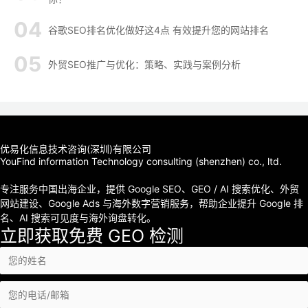
谷歌SEO排名优化做好这4点 有效提升您的网站排名
外贸SEO推广与优化：策略、实践与案例分析
优易化信息技术咨询(深圳)有限公司
YouFind information Technology consulting (shenzhen) co., ltd.
专注服务中国出海企业，提供 Google SEO、GEO / AI 搜索优化、外贸
网站建设、Google Ads 与海外数字营销服务，帮助企业提升 Google 排
名、AI 搜索可见度与海外询盘转化。
立即获取免费 GEO 检测