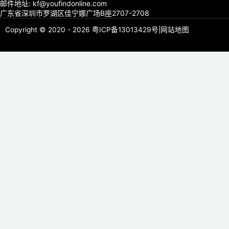
邮件地址: kf@youfindonline.com
广东省深圳市罗湖区佳宁娜广场B座2707-2708
Copyright © 2020 - 2026
粤ICP备13013429号
|
网站地图