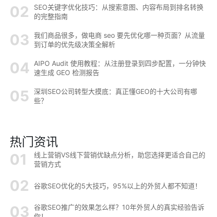
SEO关键字优化技巧：从搜索意图、内容布局到排名转换
的完整指南
我们商品很多，做电商 seo 要先优化哪一种页面？从流量
到订单的优先级决策全解析
AIPO Audit 使用教程：从注册登录到四步配置，一分钟快
速生成 GEO 检测报告
深圳SEO公司转型大摸底：真正懂GEO的十大公司有哪
些？
热门资讯
线上营销VS线下营销优缺点分析，助您选择更适合自己的
营销方式
谷歌SEO优化的5大技巧，95%以上的外贸人都不知道！
谷歌SEO推广的效果怎么样？10年外贸人的真实经验告诉
你！