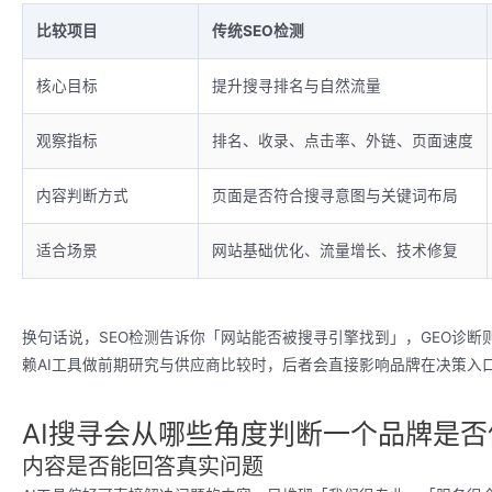
比较项目
传统SEO检测
核心目标
提升搜寻排名与自然流量
观察指标
排名、收录、点击率、外链、页面速度
内容判断方式
页面是否符合搜寻意图与关键词布局
适合场景
网站基础优化、流量增长、技术修复
换句话说，SEO检测告诉你「网站能否被搜寻引擎找到」，GEO诊断
赖AI工具做前期研究与供应商比较时，后者会直接影响品牌在决策入
AI搜寻会从哪些角度判断一个品牌是
内容是否能回答真实问题