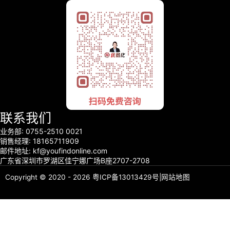
联系我们
业务部: 0755-2510 0021
销售经理: 18165711909
邮件地址: kf@youfindonline.com
广东省深圳市罗湖区佳宁娜广场B座2707-2708
Copyright © 2020 - 2026
粤ICP备13013429号
|
网站地图