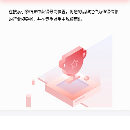
在搜索引擎结果中获得最高位置，将您的品牌定位为值得信赖
的行业领导者，并在竞争对手中脱颖而出。