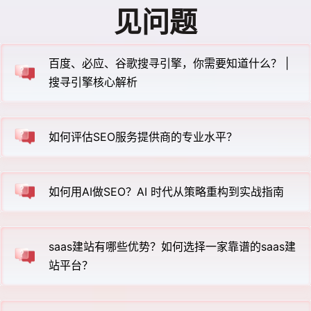
见问题
百度、必应、谷歌搜寻引擎，你需要知道什么？ |
搜寻引擎核心解析
如何评估SEO服务提供商的专业水平？
如何用AI做SEO？AI 时代从策略重构到实战指南
saas建站有哪些优势？如何选择一家靠谱的saas建
站平台？