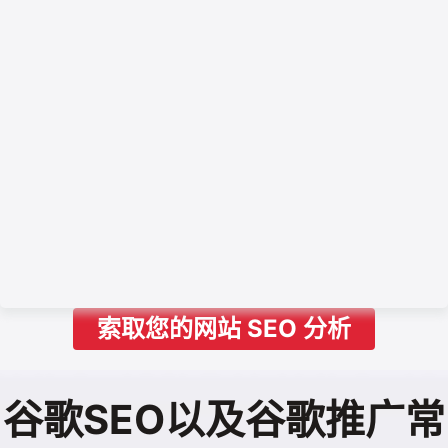
索取您的网站 SEO 分析
谷歌SEO以及谷歌推广常