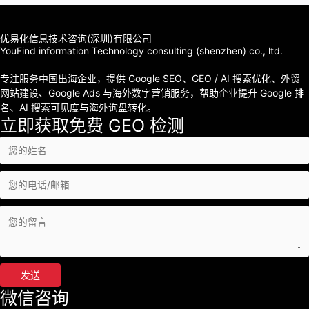
优易化信息技术咨询(深圳)有限公司
YouFind information Technology consulting (shenzhen) co., ltd.
专注服务中国出海企业，提供 Google SEO、GEO / AI 搜索优化、外贸
网站建设、Google Ads 与海外数字营销服务，帮助企业提升 Google 排
名、AI 搜索可见度与海外询盘转化。
立即获取免费 GEO 检测
发送
微信咨询