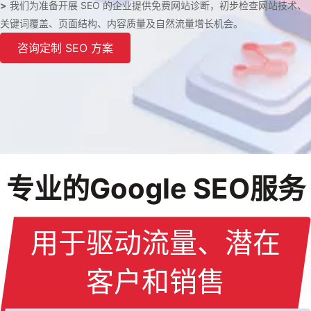
>
我们为准备开展 SEO 的企业提供免费网站诊断，初步检查网站技术、
关键词覆盖、页面结构、内容质量及自然流量增长机会。
咨询定制 SEO 方案
专业的Google SEO服务
用于驱动流量、潜在
客户和销售