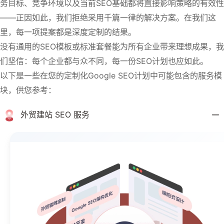
务目标、竞争环境以及当前SEO基础都将直接影响策略的有效性
——正因如此，我们拒绝采用千篇一律的解决方案。在我们这
里，每一项提案都是深度定制的结果。
没有通用的SEO模板或标准套餐能为所有企业带来理想成果，我
们坚信：每个企业都与众不同，每一份SEO计划也应如此。
以下是一些在您的定制化Google SEO计划中可能包含的服务模
块，供您参考：
外贸建站 SEO 服务