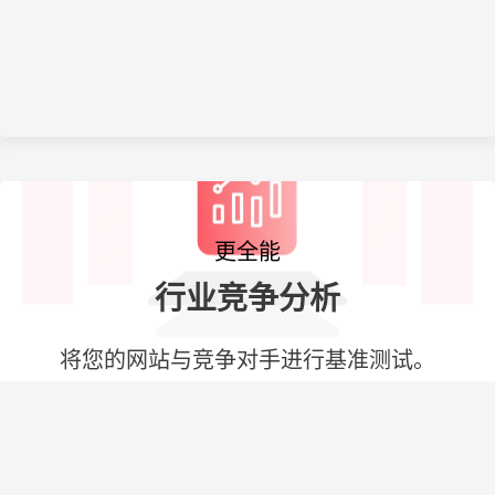
更全能
行业竞争分析
将您的网站与竞争对手进行基准测试。