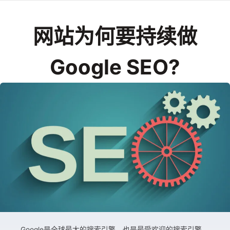
网站为何要持续做
Google SEO?
Google是全球最大的搜索引擎，也是最受欢迎的搜索引擎，