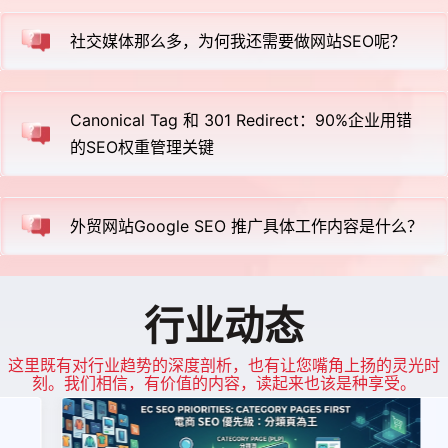
社交媒体那么多，为何我还需要做网站SEO呢？
Canonical Tag 和 301 Redirect：90%企业用错
的SEO权重管理关键
外贸网站Google SEO 推广具体工作内容是什么？
行业动态
这里既有对行业趋势的深度剖析，也有让您嘴角上扬的灵光时
刻。我们相信，有价值的内容，读起来也该是种享受。