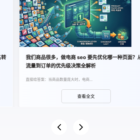
我们商品很多，做电商 seo 要先优化哪一种页面？从
流量到订单的优先级决策全解析
直接给答案：当商品数量庞大时，电商…
查看全文
Previous
Next