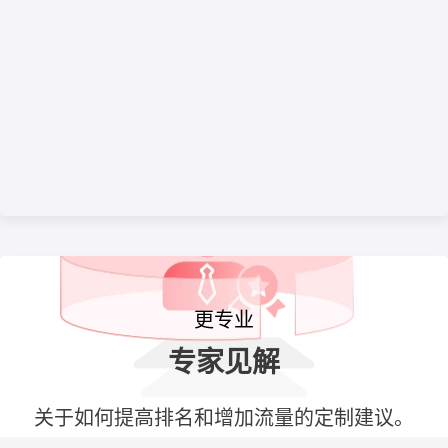
更专业
专家见解
关于如何提高排名和增加流量的定制建议。