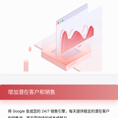
增加潜在客户和销售
将 Google 变成您的 24/7 销售引擎，每天提供稳定的潜在客户
和销售流，而无需持续的成本或努力。