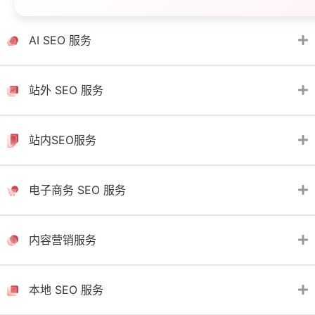
AI SEO 服务
站外 SEO 服务
站内SEO服务
电子商务 SEO 服务
内容营销服务
本地 SEO 服务