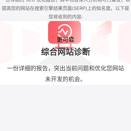
提高您的网站在搜索引擎结果页面(SERP)上的知名度。以下是
您将收到的内容:
更可靠
综合网站诊断
一份详细的报告，突出当前问题和优化您网站
未开发的机会。