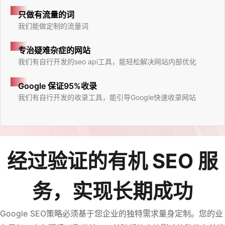
只做有流量的词
我们能做定制的流量词
专治疑难杂症的网站
我们有自行开发的seo api工具，能轻松解决网站内部优化
Google 保证95%收录
我们有自行开发的收录工具，能引导Google快速收录网站
经过验证的有机 SEO 服
务，实现长期成功
Google SEO策略必须基于您企业的独特需求量身定制。您的业