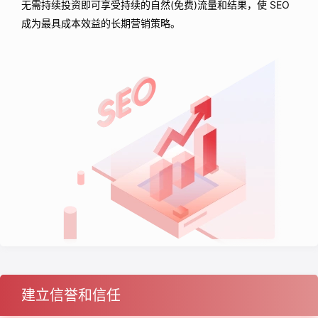
无需持续投资即可享受持续的自然(免费)流量和结果，使 SEO
成为最具成本效益的长期营销策略。
建立信誉和信任