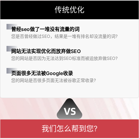
传统优化
曾经seo做了一堆没有流量的词
您是否曾经做过SEO，结果是一堆有排名却没流量的词?
网站无法实现优化而放弃做SEO
您的网站是否因为无法达到SEO标准而被迫放弃做SEO?
页面很多无法被Google收录
您的网站是否很多页面无法被谷歌正常收录?
我们怎么帮到您?