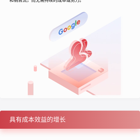
具有成本效益的增长