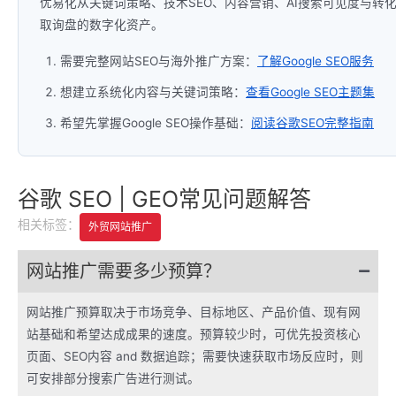
优易化从关键词策略、技术SEO、内容营销、AI搜索可见度与
取询盘的数字化资产。
需要完整网站SEO与海外推广方案：
了解Google SEO服务
想建立系统化内容与关键词策略：
查看Google SEO主题集
希望先掌握Google SEO操作基础：
阅读谷歌SEO完整指南
谷歌 SEO | GEO常见问题解答
相关标签：
外贸网站推广
网站推广需要多少预算？
网站推广预算取决于市场竞争、目标地区、产品价值、现有网
站基础和希望达成成果的速度。预算较少时，可优先投资核心
页面、SEO内容 and 数据追踪；需要快速获取市场反应时，则
可安排部分搜索广告进行测试。