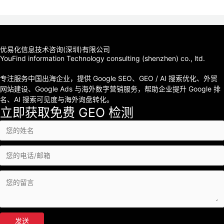
优易化信息技术咨询(深圳)有限公司
YouFind information Technology consulting (shenzhen) co., ltd.
专注服务中国出海企业，提供 Google SEO、GEO / AI 搜索优化、外贸
网站建设、Google Ads 与海外数字营销服务，帮助企业提升 Google 排
名、AI 搜索可见度与海外询盘转化。
立即获取免费 GEO 检测
发送