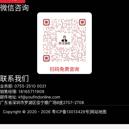
微信咨询
联系我们
业务部: 0755-2510 0021
销售经理: 18165711909
邮件地址: kf@youfindonline.com
广东省深圳市罗湖区佳宁娜广场B座2707-2708
Copyright © 2020 - 2026
粤ICP备13013429号
|
网站地图