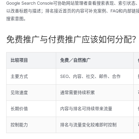
Google Search Console可协助网站管理者查看搜索表现、索引状
以改善标题与描述；排名接近首页的内容可补充案例、FAQ和内部链
搜索意图。
免费推广与付费推广应该如何分配
比较项目
免费／自然推广
主要方式
SEO、内容、社交、邮件、合作
见效速度
通常需要持续积累
长期价值
内容与排名可持续带来流量
控制能力
排名与流量变化较难即时控制