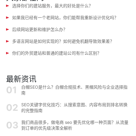
选择你们的建站服务，最大的好处是什么？
如果我已经有一个老网站，你们能帮我重新设计优化吗？
后续网站更新和维护怎么办？
多语言网站是如何实现的？如何避免机翻导致效果差？
你们的外贸建站和普通的建站公司有什么区别？
最新资讯
白帽SEO是什么？白帽合规技术、黑帽风险与企业选择指
南
SEO关键字优化技巧：从搜索意图、内容布局到排名转换
的完整指南
我们商品很多，做电商 seo 要先优化哪一种页面？从流量
到订单的优先级决策全解析