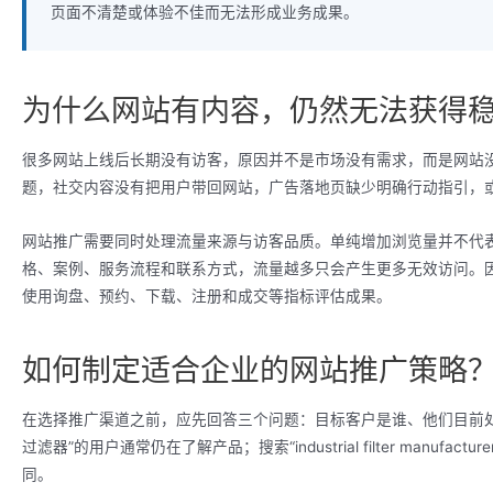
页面不清楚或体验不佳而无法形成业务成果。
为什么网站有内容，仍然无法获得
很多网站上线后长期没有访客，原因并不是市场没有需求，而是网站没
题，社交内容没有把用户带回网站，广告落地页缺少明确行动指引，
网站推广需要同时处理流量来源与访客品质。单纯增加浏览量并不代
格、案例、服务流程和联系方式，流量越多只会产生更多无效访问。因
使用询盘、预约、下载、注册和成交等指标评估成果。
如何制定适合企业的网站推广策略
在选择推广渠道之前，应先回答三个问题：目标客户是谁、他们目前
过滤器”的用户通常仍在了解产品；搜索“industrial filter man
同。