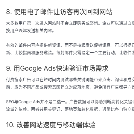
8. 使用电子邮件让访客再次回到网站
大多数用户第一次进入网站时不会立即购买或咨询。企业可以通过白
按用户兴趣发送相关内容。
有效的邮件内容应提供新资讯，而不是持续发送促销讯息。可以根据
新、比较指南和服务邀请。每封邮件只需设定一个主要行动，让收件
9. 用Google Ads快速验证市场需求
付费搜索广告可以在短时间内测试哪些关键词能带来点击、询盘和成
前，应为不同产品或搜索意图建立对应落地页，避免所有广告都导向
SEO与Google Ads并不是二选一。广告数据可以协助判断高转化
流量的依赖。两者共用关键词、落地页和转化数据，通常比各自独立
10. 改善网站速度与移动端体验