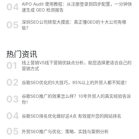
AIPO Audit 使用教程：从注册登录到四步配置，一分钟快
速生成 GEO 检测报告
深圳SEO公司转型大摸底：真正懂GEO的十大公司有哪
些？
热门资讯
线上营销VS线下营销优缺点分析，助您选择更适合自己的
营销方式
谷歌SEO优化的5大技巧，95%以上的外贸人都不知道！
谷歌SEO推广的效果怎么样？10年外贸人的真实经验告诉
你！
谷歌SEO排名优化做好这4点 有效提升您的网站排名
外贸SEO推广与优化：策略、实践与案例分析