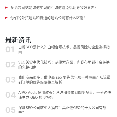
多语言网站是如何实现的？如何避免机翻导致效果差？
你们的外贸建站和普通的建站公司有什么区别？
最新资讯
白帽SEO是什么？白帽合规技术、黑帽风险与企业选择指
南
SEO关键字优化技巧：从搜索意图、内容布局到排名转换
的完整指南
我们商品很多，做电商 seo 要先优化哪一种页面？从流量
到订单的优先级决策全解析
AIPO Audit 使用教程：从注册登录到四步配置，一分钟快
速生成 GEO 检测报告
深圳SEO公司转型大摸底：真正懂GEO的十大公司有哪
些？