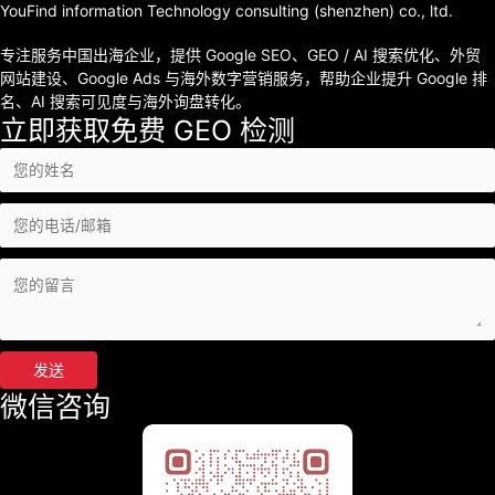
YouFind information Technology consulting (shenzhen) co., ltd.
专注服务中国出海企业，提供 Google SEO、GEO / AI 搜索优化、外贸
网站建设、Google Ads 与海外数字营销服务，帮助企业提升 Google 排
名、AI 搜索可见度与海外询盘转化。
立即获取免费 GEO 检测
发送
微信咨询