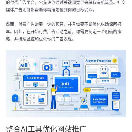
的付费广告平台，它允许你通过关键词竞价来获取有机流量。社交
媒体广告则能够帮助你精准定位到你的目标受众。
然而，付费广告需要一定的预算，并且需要不断优化以确保回报
率。因此，在开始付费广告活动之前，你需要制定一个明确的策
略，并持续监控和优化你的广告表现。
整合AI工具优化网站推广