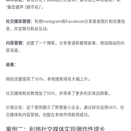
“最佳披萨 [城市名]”。
社交媒体营销：
利用Instagram和Facebook分享美食图片和优惠信
息，并定期与粉丝互动。
内容营销：
创建了一个博客，分享食谱和餐馆故事，增加网站的内
容深度。
结果：
网站流量提高了30%，本地搜索排名大幅上升。
社交媒体粉丝数增加了50%，并带来了更多的实体店顾客。
价值主张：这个案例展示了即使是小企业，通过综合运用SEO、社
交媒体和内容营销，也能在本地市场取得成功。
案例二：利用社交媒体实现爆炸性增长