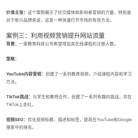
价值主张：
这个案例展示了社交媒体和影响者营销的力量，特别是
对于新兴品牌来说，这是一种快速打开市场的有效方法。
案例三：利用视频营销提升网站流量
背景：
一家教育科技公司希望增加其在线课程的注册人数。
策略：
YouTube内容营销：
创建了一系列教育视频，介绍课程内容和学习
方法。
TikTok挑战：
与学生和教师合作，创建了一系列有趣的挑战，并在
TikTok上走红。
视频SEO：
优化视频标题、描述和标签，提高在YouTube和Google
搜索中的排名。