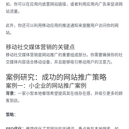
如，你可以在应用内放置网站链接，或者利用应用内广告来促进网
站流量。
此外，你还可以利用移动应用的推送通知来提醒用户访问你的网
站。
移动社交媒体营销的关键点
移动社交媒体营销是网站推广的重要组成部分。你需要确保你的社
交媒体内容适合移动设备，并且能够吸引移动用户的注意力。
案例研究：成功的网站推广策略
案例一：小企业的网站推广案例
背景：
一家小型本地餐馆希望提高其在线存在感，并吸引更多的顾
客到店。
策略：
SEO优化：
餐馆优化了其网站的关键词，重点放在本地搜索，如