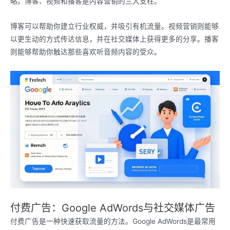
略。博客、视频和播客是内容营销的三大支柱。
博客可以帮助你建立行业权威，并吸引有机流量。视频营销则能够
以更生动的方式传达信息，并在社交媒体上获得更多的分享。播客
则能够帮助你触达那些喜欢听音频内容的受众。
付费广告：Google AdWords与社交媒体广告
付费广告是一种快速获取流量的方法。Google AdWords是最常用