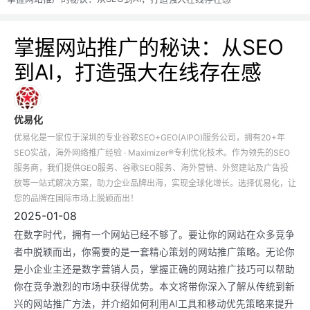
掌握网站推广的秘诀：从SEO
到AI，打造强大在线存在感
优易化
优易化是一家位于深圳的专业谷歌SEO+GEO(AIPO)服务公司，拥有20+年
SEO实战，海外网络推广经验 · Maximizer®专利优化技术。作为领先的SEO
服务商，我们提供GEO服务、谷歌SEO服务、海外营销、外贸建站及广告投
放等一站式解决方案，助力企业品牌出海，实现全球化增长。选择优易化，让
您的品牌在国际市场上脱颖而出！
2025-01-08
在数字时代，拥有一个网站已经不够了。要让你的网站在众多竞争
者中脱颖而出，你需要的是一套精心策划的网站推广策略。无论你
是小企业主还是数字营销人员，掌握正确的网站推广技巧可以帮助
你在竞争激烈的市场中获得优势。本文将带你深入了解从传统到新
兴的网站推广方法，并介绍如何利用AI工具和移动优先策略来提升