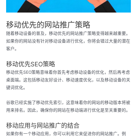
移动优先的网站推广策略
随着移动设备的普及，移动优先的网站推广策略变得越来越重要。
如果你的网站没有针对移动设备进行优化，你将会错过大量的潜在
客户。
移动优先SEO策略
移动优先SEO策略意味着你首先考虑移动设备的优化，然后再考虑
桌面端。这包括移动友好设计、移动速度优化，以及移动设备的关
键词优化。
谷歌已经实施了移动优先索引，这意味着你的网站的移动版本将被
用来排名。因此，确保你的网站在移动端进行优化是至关重要的。
移动应用与网站推广的结合
如果你有一个移动应用，你可以利用它来促进你的网站推广。例