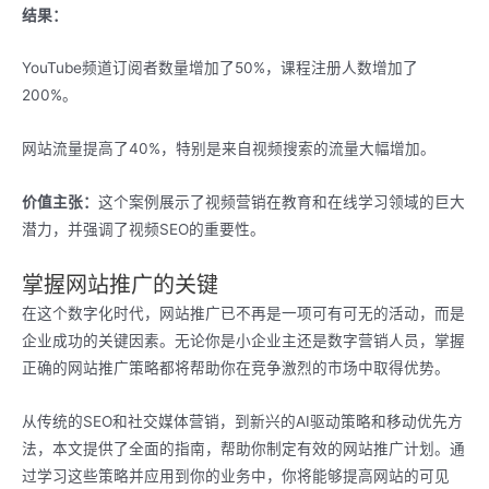
结果：
YouTube频道订阅者数量增加了50%，课程注册人数增加了
200%。
网站流量提高了40%，特别是来自视频搜索的流量大幅增加。
价值主张：
这个案例展示了视频营销在教育和在线学习领域的巨大
潜力，并强调了视频SEO的重要性。
掌握网站推广的关键
在这个数字化时代，网站推广已不再是一项可有可无的活动，而是
企业成功的关键因素。无论你是小企业主还是数字营销人员，掌握
正确的网站推广策略都将帮助你在竞争激烈的市场中取得优势。
从传统的SEO和社交媒体营销，到新兴的AI驱动策略和移动优先方
法，本文提供了全面的指南，帮助你制定有效的网站推广计划。通
过学习这些策略并应用到你的业务中，你将能够提高网站的可见