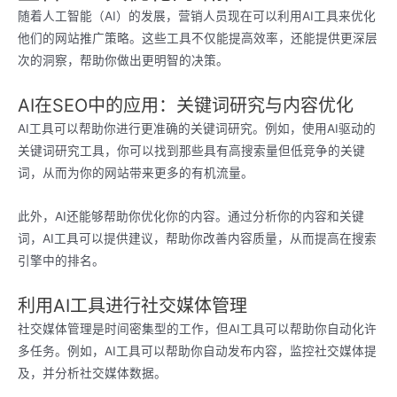
随着人工智能（AI）的发展，营销人员现在可以利用AI工具来优化
他们的网站推广策略。这些工具不仅能提高效率，还能提供更深层
次的洞察，帮助你做出更明智的决策。
AI在SEO中的应用：关键词研究与内容优化
AI工具可以帮助你进行更准确的关键词研究。例如，使用AI驱动的
关键词研究工具，你可以找到那些具有高搜索量但低竞争的关键
词，从而为你的网站带来更多的有机流量。
此外，AI还能够帮助你优化你的内容。通过分析你的内容和关键
词，AI工具可以提供建议，帮助你改善内容质量，从而提高在搜索
引擎中的排名。
利用AI工具进行社交媒体管理
社交媒体管理是时间密集型的工作，但AI工具可以帮助你自动化许
多任务。例如，AI工具可以帮助你自动发布内容，监控社交媒体提
及，并分析社交媒体数据。