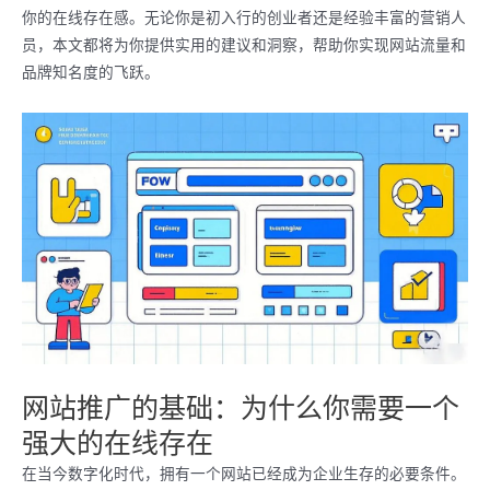
你的在线存在感。无论你是初入行的创业者还是经验丰富的营销人
员，本文都将为你提供实用的建议和洞察，帮助你实现网站流量和
品牌知名度的飞跃。
网站推广的基础：为什么你需要一个
强大的在线存在
在当今数字化时代，拥有一个网站已经成为企业生存的必要条件。