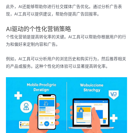
此外，AI还能够帮助你进行社交媒体广告优化。通过分析广告表
现，AI工具可以提供建议，帮助你提高广告回报率。
AI驱动的个性化营销策略
个性化营销是提高转化率的关键。AI工具可以帮助你根据用户的行
为和偏好来定制内容和广告。
例如，AI工具可以分析用户的浏览历史和购买行为，然后推荐相关
的产品或服务。这种个性化的体验可以显著提高转化率。