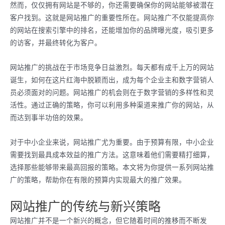
然而，仅仅拥有网站是不够的，你还需要确保你的网站能够被潜在
客户找到。这就是网站推广的重要性所在。网站推广不仅能提高你
的网站在搜索引擎中的排名，还能增加你的品牌曝光度，吸引更多
的访客，并最终转化为客户。
网站推广的挑战在于市场竞争日益激烈。每天都有成千上万的网站
诞生，如何在这片红海中脱颖而出，成为每个企业主和数字营销人
员必须面对的问题。网站推广的机会则在于数字营销的多样性和灵
活性。通过正确的策略，你可以利用多种渠道来推广你的网站，从
而达到事半功倍的效果。
对于中小企业来说，网站推广尤为重要。由于预算有限，中小企业
需要找到最具成本效益的推广方法。这意味着他们需要精打细算，
选择那些能够带来最高回报的策略。本文将为你提供一系列网站推
广的策略，帮助你在有限的预算内实现最大的推广效果。
网站推广的传统与新兴策略
网站推广并不是一个新兴的概念，但它随着时间的推移而不断发