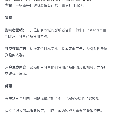
背景：
一家新兴的健身装备公司希望迅速打开市场。
策略：
影响者营销：
与几位健身领域的影响者合作，他们在Instagram和
TikTok上分享产品使用体验。
社交媒体广告：
精准定位目标受众，投放定向广告，吸引对健身感
兴趣的人群。
用户生成内容：
鼓励用户分享他们使用产品的照片和视频，并在社
交媒体上展示。
结果：
在短短三个月内，网站流量增加了4倍，销售额增长了300%。
建立了强大的品牌忠诚度，用户生成内容成为重要的营销资产。