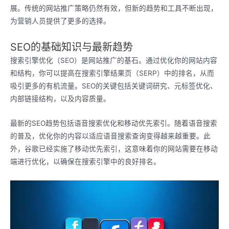
展。传统的网站推广策略仍然有效，但新的趋势和工具不断出现，
为营销人员提供了更多的选择。
SEO的基础知识与最新趋势
搜索引擎优化（SEO）是网站推广的基石。通过优化你的网站内容
和结构，你可以提高在搜索引擎结果页（SERP）中的排名，从而
吸引更多的有机流量。SEO的关键包括关键词研究、元标签优化、
内部链接结构，以及内容质量。
最新的SEO趋势包括语音搜索优化和移动优先索引。随着语音搜索
的普及，优化你的内容以适应语音搜索查询变得越来越重要。此
外，谷歌已经实施了移动优先索引，这意味着你的网站需要在移动
端进行优化，以确保在搜索引擎中的良好排名。