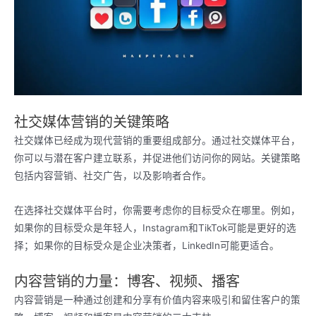
社交媒体营销的关键策略
社交媒体已经成为现代营销的重要组成部分。通过社交媒体平台，
你可以与潜在客户建立联系，并促进他们访问你的网站。关键策略
包括内容营销、社交广告，以及影响者合作。
在选择社交媒体平台时，你需要考虑你的目标受众在哪里。例如，
如果你的目标受众是年轻人，Instagram和TikTok可能是更好的选
择；如果你的目标受众是企业决策者，LinkedIn可能更适合。
内容营销的力量：博客、视频、播客
内容营销是一种通过创建和分享有价值内容来吸引和留住客户的策