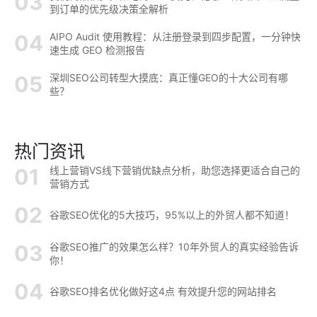
到订单的优先级决策全解析
AIPO Audit 使用教程：从注册登录到四步配置，一分钟快
速生成 GEO 检测报告
深圳SEO公司转型大摸底：真正懂GEO的十大公司有哪
些？
热门资讯
线上营销VS线下营销优缺点分析，助您选择更适合自己的
营销方式
谷歌SEO优化的5大技巧，95%以上的外贸人都不知道！
谷歌SEO推广的效果怎么样？10年外贸人的真实经验告诉
你！
谷歌SEO排名优化做好这4点 有效提升您的网站排名