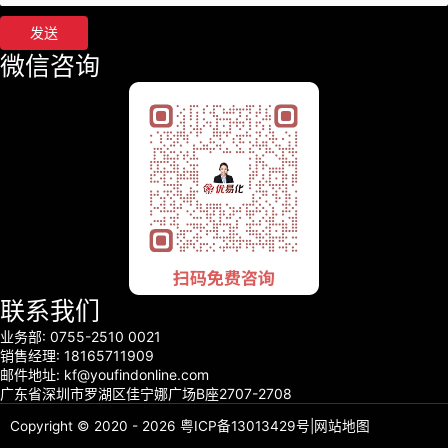
发送
微信咨询
联系我们
业务部: 0755-2510 0021
销售经理: 18165711909
邮件地址: kf@youfindonline.com
广东省深圳市罗湖区佳宁娜广场B座2707-2708
Copyright © 2020 - 2026
粤ICP备13013429号
|
网站地图