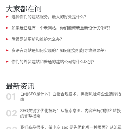
大家都在问
选择你们的建站服务，最大的好处是什么？
如果我已经有一个老网站，你们能帮我重新设计优化吗？
后续网站更新和维护怎么办？
多语言网站是如何实现的？如何避免机翻导致效果差？
你们的外贸建站和普通的建站公司有什么区别？
最新资讯
白帽SEO是什么？白帽合规技术、黑帽风险与企业选择指
南
SEO关键字优化技巧：从搜索意图、内容布局到排名转换
的完整指南
我们商品很多，做电商 seo 要先优化哪一种页面？从流量